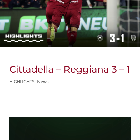
Cittadella – Reggiana 3 – 1
HIGHLIGHTS
,
News