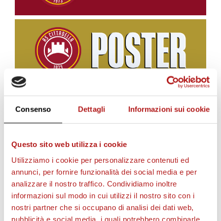
Consenso
Dettagli
Informazioni sui cookie
BIGLIETTI
Questo sito web utilizza i cookie
Utilizziamo i cookie per personalizzare contenuti ed
annunci, per fornire funzionalità dei social media e per
analizzare il nostro traffico. Condividiamo inoltre
informazioni sul modo in cui utilizzi il nostro sito con i
nostri partner che si occupano di analisi dei dati web,
pubblicità e social media, i quali potrebbero combinarle