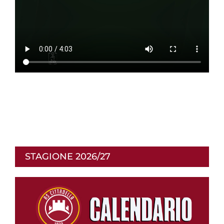
STAGIONE 2026/27