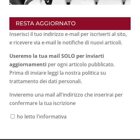
RESTA AGGIORNATO
Inserisci il tuo indirizzo e-mail per iscriverti al sito,
e ricevere via e-mail le notifiche di nuovi articoli.
Useremo la tua mail SOLO per inviarti
aggiornamenti
per ogni articolo pubblicato.
Prima di inviare leggi la nostra politica su
trattamento dei dati personali
.
Invieremo una mail all'indirizzo che inserirai per
confermare la tua iscrizione
ho letto l'informativa