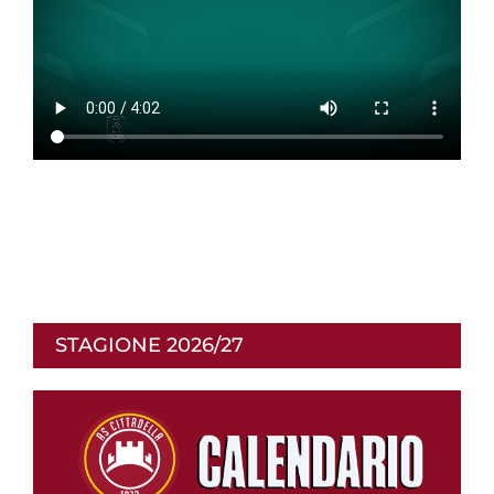
STAGIONE 2026/27