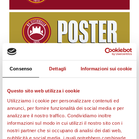
Consenso
Dettagli
Informazioni sui cookie
BIGLIETTI
Questo sito web utilizza i cookie
Utilizziamo i cookie per personalizzare contenuti ed
annunci, per fornire funzionalità dei social media e per
analizzare il nostro traffico. Condividiamo inoltre
informazioni sul modo in cui utilizzi il nostro sito con i
nostri partner che si occupano di analisi dei dati web,
pubblicità e social media, i quali potrebbero combinarle