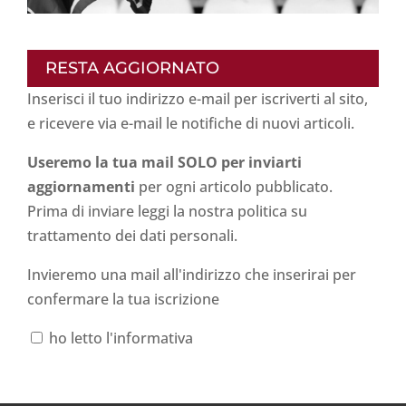
RESTA AGGIORNATO
Inserisci il tuo indirizzo e-mail per iscriverti al sito,
e ricevere via e-mail le notifiche di nuovi articoli.
Useremo la tua mail SOLO per inviarti
aggiornamenti
per ogni articolo pubblicato.
Prima di inviare leggi la nostra politica su
trattamento dei dati personali
.
Invieremo una mail all'indirizzo che inserirai per
confermare la tua iscrizione
ho letto l'informativa