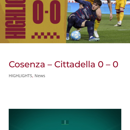
Cosenza – Cittadella 0 – 0
HIGHLIGHTS
,
News