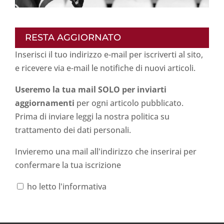
RESTA AGGIORNATO
Inserisci il tuo indirizzo e-mail per iscriverti al sito,
e ricevere via e-mail le notifiche di nuovi articoli.
Useremo la tua mail SOLO per inviarti
aggiornamenti
per ogni articolo pubblicato.
Prima di inviare leggi la nostra politica su
trattamento dei dati personali
.
Invieremo una mail all'indirizzo che inserirai per
confermare la tua iscrizione
ho letto l'informativa