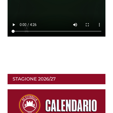
STAGIONE 2026/27