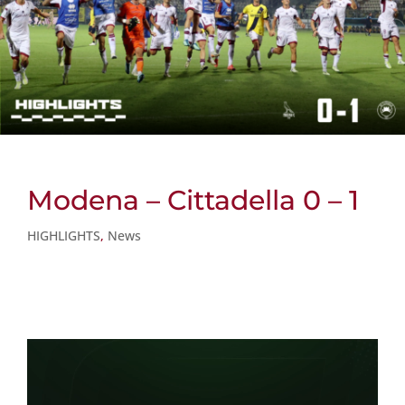
Modena – Cittadella 0 – 1
HIGHLIGHTS
,
News