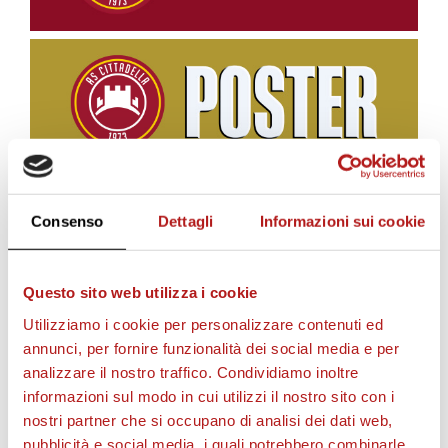
Consenso
Dettagli
Informazioni sui cookie
BIGLIETTI
Questo sito web utilizza i cookie
Utilizziamo i cookie per personalizzare contenuti ed
annunci, per fornire funzionalità dei social media e per
analizzare il nostro traffico. Condividiamo inoltre
informazioni sul modo in cui utilizzi il nostro sito con i
nostri partner che si occupano di analisi dei dati web,
pubblicità e social media, i quali potrebbero combinarle