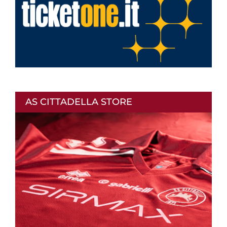
AS CITTADELLA STORE