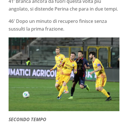
41’ Branca ancora da fuori questa volta più
angolato, si distende Perina che para in due tempi.
46′ Dopo un minuto di recupero finisce senza
sussulti la prima frazione.
SECONDO TEMPO