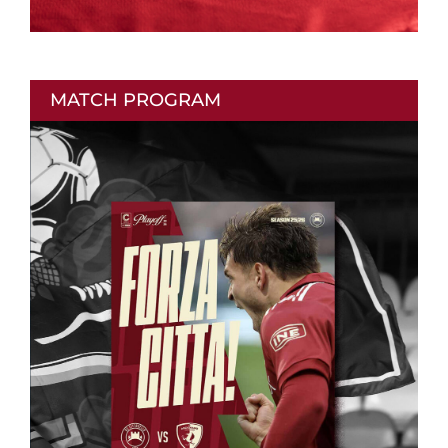
MATCH PROGRAM