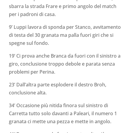
sbarra la strada Frare e primo angolo del match
per i padroni di casa.
9’ Luppi lavora di sponda per Stanco, avvitamento
di testa del 30 granata ma palla fuori giri che si
spegne sul fondo.
19’ Ci prova anche Branca da fuori con il sinistro a
giro, conclusione troppo debole e parata senza
problemi per Perina.
23’ Dall’altra parte esplodere il destro Broh,
conclusione alta.
34’ Occasione più nitida finora sul sinistro di
Carretta tutto solo davanti a Paleari, il numero 1
granata ci mette una pezza e mette in angolo.