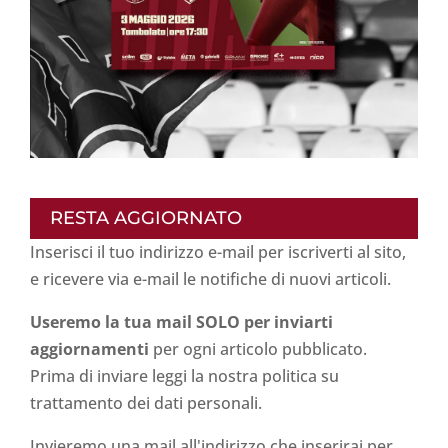
RESTA AGGIORNATO
Inserisci il tuo indirizzo e-mail per iscriverti al sito,
e ricevere via e-mail le notifiche di nuovi articoli.
Useremo la tua mail SOLO per inviarti
aggiornamenti
per ogni articolo pubblicato.
Prima di inviare leggi la nostra politica su
trattamento dei dati personali
.
Invieremo una mail all'indirizzo che inserirai per