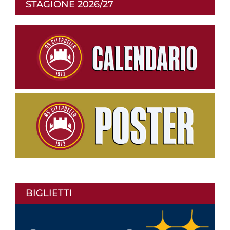
STAGIONE 2026/27
BIGLIETTI