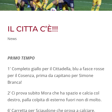
IL CITTA C’È!!!
News
PRIMO TEMPO
1′ Completo giallo per il Cittadella, blu a fasce rosse
per il Cosenza, prima da capitano per Simone
Branca!
2’ Ci prova subito Mora che ha spazio e calcia col
destro, palla colpita di esterno fuori non di molto.
6’ Carretta per Sciaudone che prova a calciare,