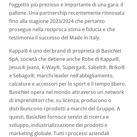
l’oggetto più prezioso e importante di una gara: il
pallone. Una partnership recentemente rinnovata
fino alla stagione 2023/2024 che pertanto
prosegue nella reciproca stima e fiducia e che
testimonia il successo del Made in Italy.
Kappa® è uno dei brand di proprietà di BasicNet
SpA, società che detiene anche Robe di Kappa®,
Jesus® Jeans, K-Way®, Superga®, Sabelt®, Briko®
e Sebago®, marchi leader nell’abbigliamento,
calzature e accessori per lo sport e il tempo libero.
BasicNet opera nel mondo attraverso un network
di imprenditori che, su licenza, producono o
distribuiscono i prodotti a marchi del Gruppo. A
questi, BasicNet fornisce servizi di ricerca e
sviluppo, industrializzazione dei prodotti e
marketing globale. Tutti i processi aziendali