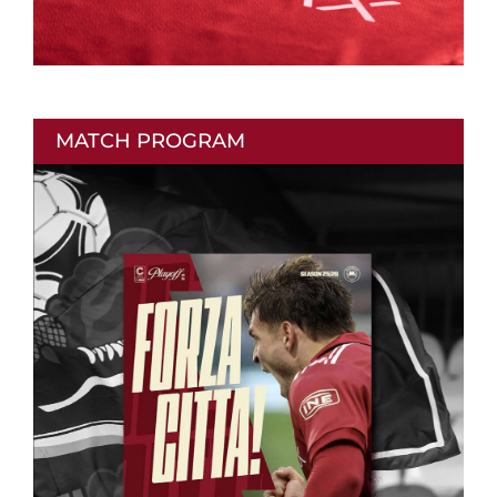
MATCH PROGRAM