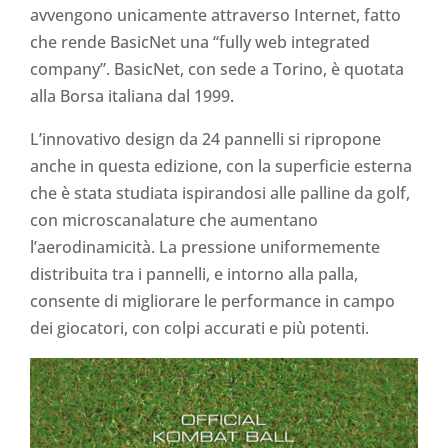
avvengono unicamente attraverso Internet, fatto
che rende BasicNet una “fully web integrated
company”. BasicNet, con sede a Torino, è quotata
alla Borsa italiana dal 1999.
L’innovativo design da 24 pannelli si ripropone
anche in questa edizione, con la superficie esterna
che è stata studiata ispirandosi alle palline da golf,
con microscanalature che aumentano
l’aerodinamicità. La pressione uniformemente
distribuita tra i pannelli, e intorno alla palla,
consente di migliorare le performance in campo
dei giocatori, con colpi accurati e più potenti.