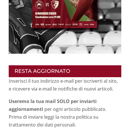
RESTA AGGIORNATO
Inserisci il tuo indirizzo e-mail per iscriverti al sito,
e ricevere via e-mail le notifiche di nuovi articoli.
Useremo la tua mail SOLO per inviarti
aggiornamenti
per ogni articolo pubblicato.
Prima di inviare leggi la nostra politica su
trattamento dei dati personali
.