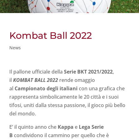
Kombat Ball 2022
News
Il pallone ufficiale della
Serie BKT 2021/2022
,
il
KOMBAT BALL 2022
rende omaggio
al
Campionato degli italiani
con una grafica che
rappresenta simbolicamente le 20 città e i suoi
tifosi, uniti dalla stessa passione, il gioco più bello
del mondo.
E’ il quinto anno che
Kappa
e
Lega Serie
B
condividono il cammino per quello che è