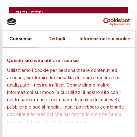
BIGLIETTI
Consenso
Dettagli
Informazioni sui cookie
Questo sito web utilizza i cookie
Utilizziamo i cookie per personalizzare contenuti ed
annunci, per fornire funzionalità dei social media e per
analizzare il nostro traffico. Condividiamo inoltre
informazioni sul modo in cui utilizzi il nostro sito con i
AS CITTADELLA STORE
nostri partner che si occupano di analisi dei dati web,
pubblicità e social media, i quali potrebbero combinarle
con altre informazioni che hai fornito loro o che hanno
raccolto dal tuo utilizzo dei loro servizi.