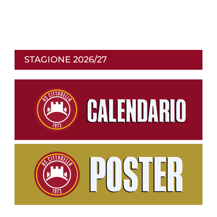
STAGIONE 2026/27