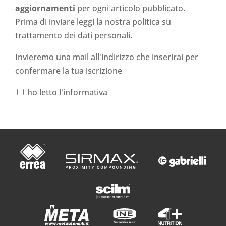
aggiornamenti
per ogni articolo pubblicato.
Prima di inviare leggi la nostra politica su
trattamento dei dati personali
.
Invieremo una mail all'indirizzo che inserirai per
confermare la tua iscrizione
ho letto l'informativa