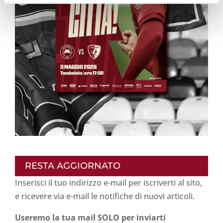
RESTA AGGIORNATO
Inserisci il tuo indirizzo e-mail per iscriverti al sito,
e ricevere via e-mail le notifiche di nuovi articoli.
Useremo la tua mail SOLO per inviarti