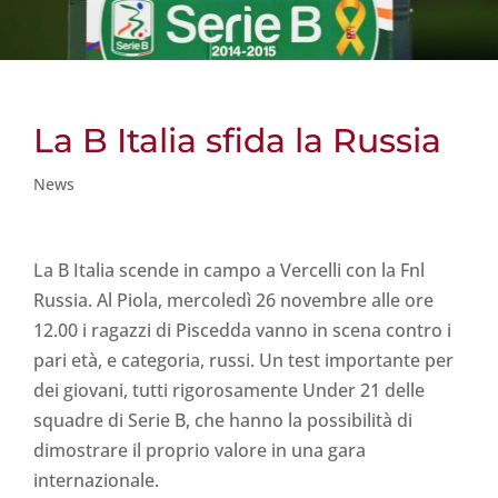
La B Italia sfida la Russia
News
La B Italia scende in campo a Vercelli con la Fnl
Russia. Al Piola, mercoledì 26 novembre alle ore
12.00 i ragazzi di Piscedda vanno in scena contro i
pari età, e categoria, russi. Un test importante per
dei giovani, tutti rigorosamente Under 21 delle
squadre di Serie B, che hanno la possibilità di
dimostrare il proprio valore in una gara
internazionale.