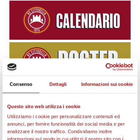
Consenso
Dettagli
Informazioni sui cookie
BIGLIETTI
Questo sito web utilizza i cookie
Utilizziamo i cookie per personalizzare contenuti ed
annunci, per fornire funzionalità dei social media e per
analizzare il nostro traffico. Condividiamo inoltre
informazioni sul modo in cui utilizzi il nostro sito con i