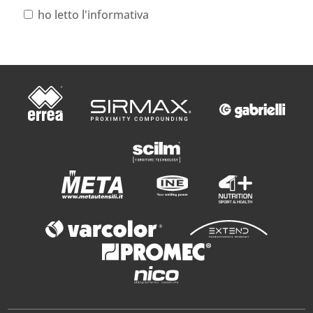
ho letto l'informativa