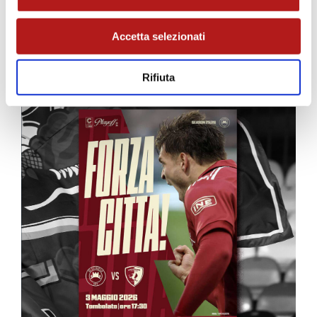
MATCH PROGRAM
Accetta selezionati
Rifiuta