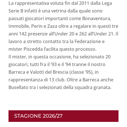
La rappresentativa voluta fin dal 2011 dalla Lega
Serie B infatti è una vetrina dalla quale sono
passati giocatori importanti come Bonaventura,
Immobile, Perin e Zaza oltre a regalare in questi tre
anni 142 presenze all’Under 20 e 262 all’Under 21. Il
lavoro a stretto contatto tra la Federazione e
mister Piscedda facilita questo processo.
Il mister, in questa occasione, ha selezionato 20
giocatori, tutti fra il ’93 e il ’94 tranne il nostro
Barreca e Valotti del Brescia (classe ’95), in
rappresentanza di 13 club. Oltre a Barreca anche
Busellato tra i selezionati della squadra granata.
STAGIONE 2026/27