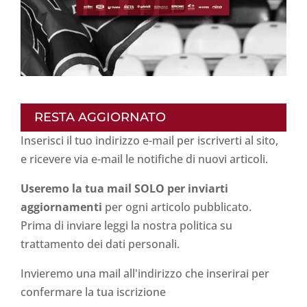
RESTA AGGIORNATO
Inserisci il tuo indirizzo e-mail per iscriverti al sito,
e ricevere via e-mail le notifiche di nuovi articoli.
Useremo la tua mail SOLO per inviarti
aggiornamenti
per ogni articolo pubblicato.
Prima di inviare leggi la nostra politica su
trattamento dei dati personali
.
Invieremo una mail all'indirizzo che inserirai per
confermare la tua iscrizione