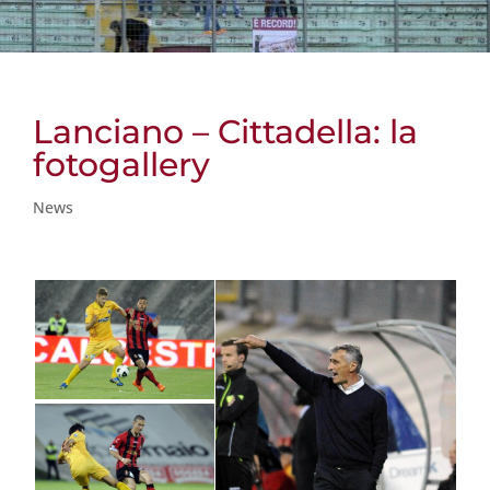
Lanciano – Cittadella: la
fotogallery
News