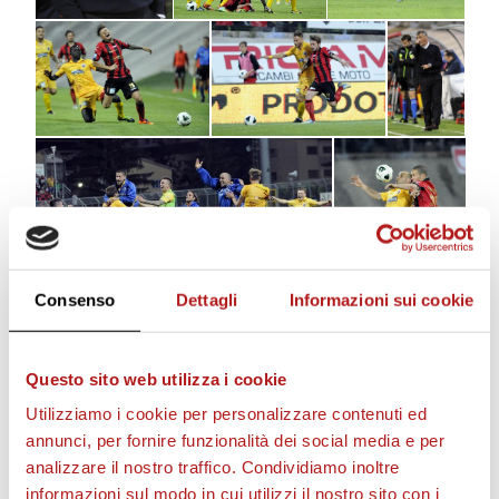
Consenso
Dettagli
Informazioni sui cookie
Questo sito web utilizza i cookie
Utilizziamo i cookie per personalizzare contenuti ed
annunci, per fornire funzionalità dei social media e per
STAGIONE 2026/27
analizzare il nostro traffico. Condividiamo inoltre
informazioni sul modo in cui utilizzi il nostro sito con i