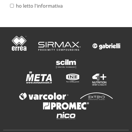
ho letto l'informativa