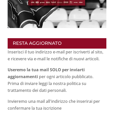
RESTA AGGIORNATO
Inserisci il tuo indirizzo e-mail per iscriverti al sito,
e ricevere via e-mail le notifiche di nuovi articoli.
Useremo la tua mail SOLO per inviarti
aggiornamenti
per ogni articolo pubblicato.
Prima di inviare leggi la nostra politica su
trattamento dei dati personali
.
Invieremo una mail all'indirizzo che inserirai per
confermare la tua iscrizione