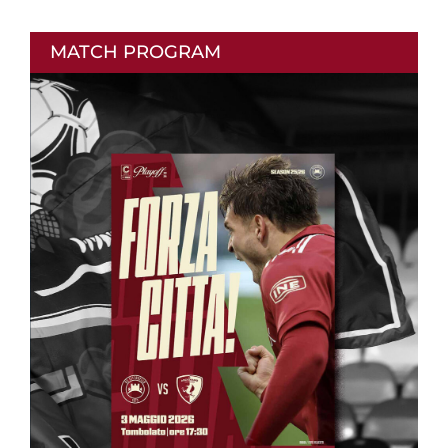
MATCH PROGRAM