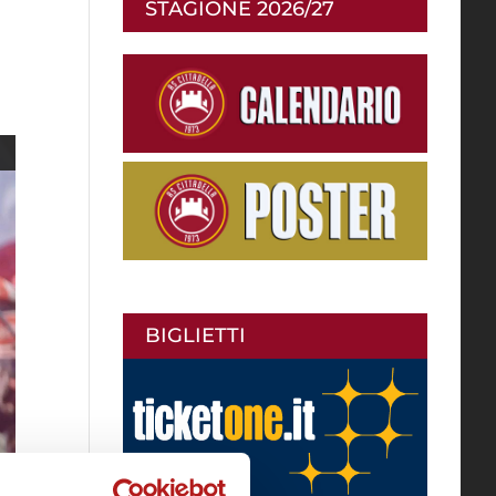
STAGIONE 2026/27
BIGLIETTI