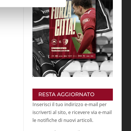
RESTA AGGIORNATO
Inserisci il tuo indirizzo e-mail per
iscriverti al sito, e ricevere via e-mail
le notifiche di nuovi articoli.