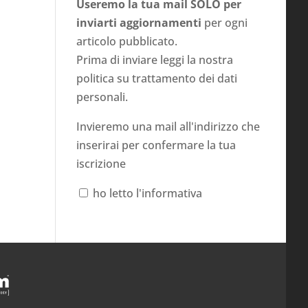
Useremo la tua mail SOLO per
inviarti aggiornamenti
per ogni
articolo pubblicato.
Prima di inviare leggi la nostra
politica su
trattamento dei dati
personali
.
Invieremo una mail all'indirizzo che
inserirai per confermare la tua
iscrizione
ho letto l'informativa