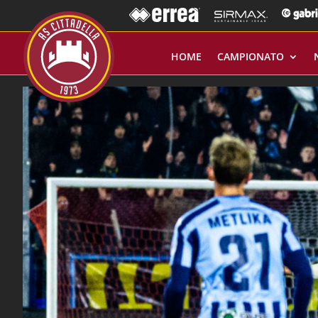
HOME
CAMPIONATO