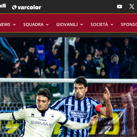
NEWS
SQUADRA
GIOVANILI
SOCIETÀ
SPONS