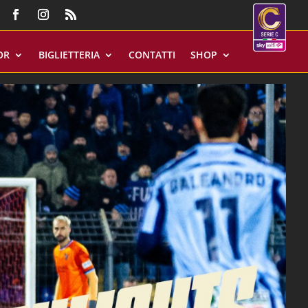
OR
BIGLIETTERIA
CONTATTI
SHOP