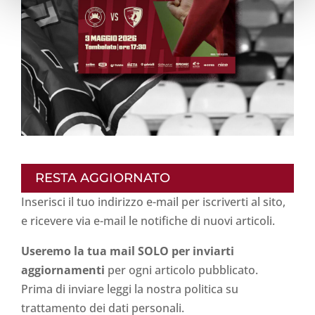
RESTA AGGIORNATO
Inserisci il tuo indirizzo e-mail per iscriverti al sito,
e ricevere via e-mail le notifiche di nuovi articoli.
Useremo la tua mail SOLO per inviarti
aggiornamenti
per ogni articolo pubblicato.
Prima di inviare leggi la nostra politica su
trattamento dei dati personali
.