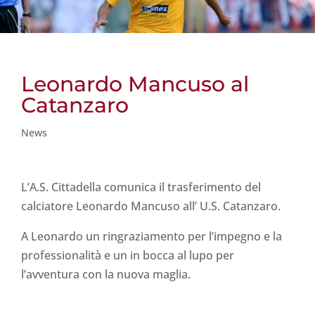
Leonardo Mancuso al
Catanzaro
News
L’A.S. Cittadella comunica il trasferimento del
calciatore Leonardo Mancuso all’ U.S. Catanzaro.
A Leonardo un ringraziamento per l’impegno e la
professionalità e un in bocca al lupo per
l’avventura con la nuova maglia.