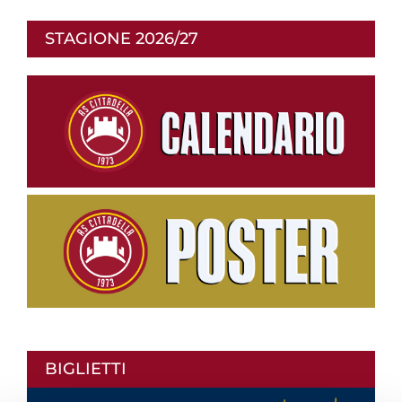
STAGIONE 2026/27
BIGLIETTI