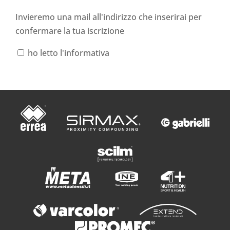
Invieremo una mail all'indirizzo che inserirai per
confermare la tua iscrizione
ho letto l'informativa