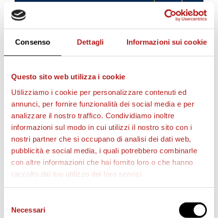
Consenso
Dettagli
Informazioni sui cookie
Questo sito web utilizza i cookie
Utilizziamo i cookie per personalizzare contenuti ed
annunci, per fornire funzionalità dei social media e per
AS CITTADELLA STORE
analizzare il nostro traffico. Condividiamo inoltre
informazioni sul modo in cui utilizzi il nostro sito con i
nostri partner che si occupano di analisi dei dati web,
pubblicità e social media, i quali potrebbero combinarle
con altre informazioni che hai fornito loro o che hanno
raccolto dal tuo utilizzo dei loro servizi.
Selezione
Necessari
del