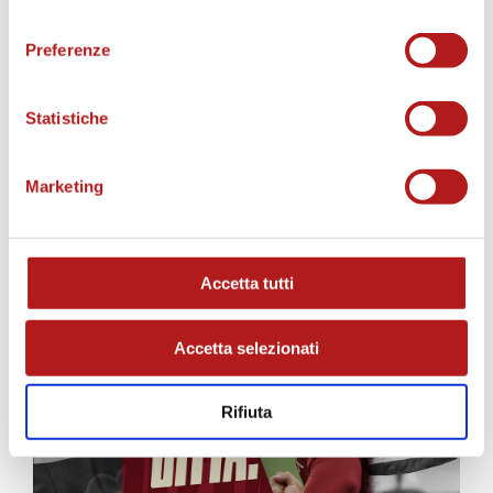
consenso
Preferenze
Statistiche
MATCH PROGRAM
Marketing
Accetta tutti
Accetta selezionati
Rifiuta