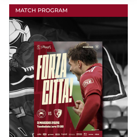
MATCH PROGRAM