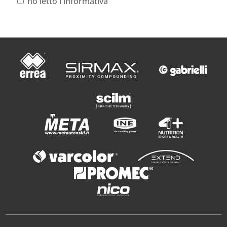
ho letto l'informativa