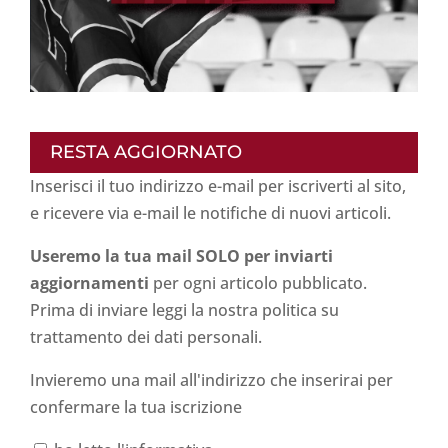
RESTA AGGIORNATO
Inserisci il tuo indirizzo e-mail per iscriverti al sito,
e ricevere via e-mail le notifiche di nuovi articoli.
Useremo la tua mail SOLO per inviarti
aggiornamenti
per ogni articolo pubblicato.
Prima di inviare leggi la nostra politica su
trattamento dei dati personali
.
Invieremo una mail all'indirizzo che inserirai per
confermare la tua iscrizione