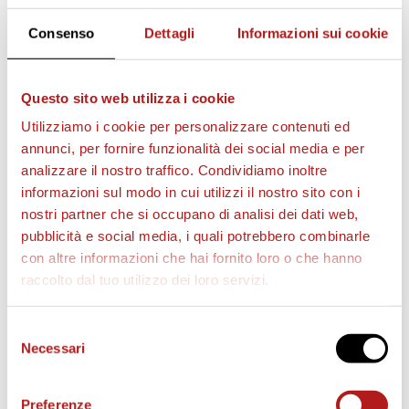
Consenso
Dettagli
Informazioni sui cookie
Questo sito web utilizza i cookie
Utilizziamo i cookie per personalizzare contenuti ed
annunci, per fornire funzionalità dei social media e per
analizzare il nostro traffico. Condividiamo inoltre
informazioni sul modo in cui utilizzi il nostro sito con i
nostri partner che si occupano di analisi dei dati web,
pubblicità e social media, i quali potrebbero combinarle
con altre informazioni che hai fornito loro o che hanno
raccolto dal tuo utilizzo dei loro servizi.
BIGLIETTI
Selezione
Necessari
del
consenso
Preferenze