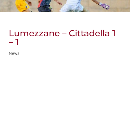
Lumezzane – Cittadella 1
– 1
News