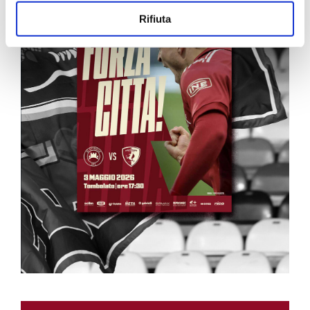
Rifiuta