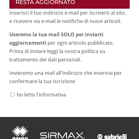
RESTA AGGIORNATO
Inserisci il tuo indirizzo e-mail per iscriverti al sito,
e ricevere via e-mail le notifiche di nuovi articoli.
Useremo la tua mail SOLO per inviarti
aggiornamenti
per ogni articolo pubblicato.
Prima di inviare leggi la nostra politica su
trattamento dei dati personali
.
Invieremo una mail all'indirizzo che inserirai per
confermare la tua iscrizione
ho letto l'informativa