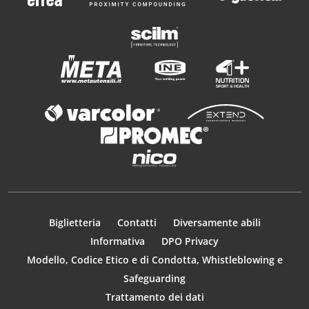
Biglietteria
Contatti
Diversamente abili
Informativa
DPO Privacy
Modello, Codice Etico e di Condotta, Whistleblowing e
Safeguarding
Trattamento dei dati