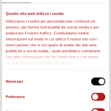
Questo sito web utilizza i cookie
Utilizziamo i cookie per personalizzare contenuti ed
annunci, per fornire funzionalità dei social media e per
analizzare il nostro traffico. Condividiamo inoltre
informazioni sul modo in cui utilizzi il nostro sito con i
nostri partner che si occupano di analisi dei dati web,
BIGLIETTI
pubblicità e social media, i quali potrebbero combinarle
con altre informazioni che hai fornito loro o che hanno
raccolto dal tuo utilizzo dei loro servizi.
Selezione
Necessari
del
consenso
Preferenze