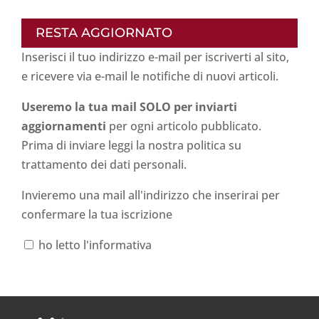
RESTA AGGIORNATO
Inserisci il tuo indirizzo e-mail per iscriverti al sito,
e ricevere via e-mail le notifiche di nuovi articoli.
Useremo la tua mail SOLO per inviarti
aggiornamenti
per ogni articolo pubblicato.
Prima di inviare leggi la nostra politica su
trattamento dei dati personali
.
Invieremo una mail all'indirizzo che inserirai per
confermare la tua iscrizione
ho letto l'informativa