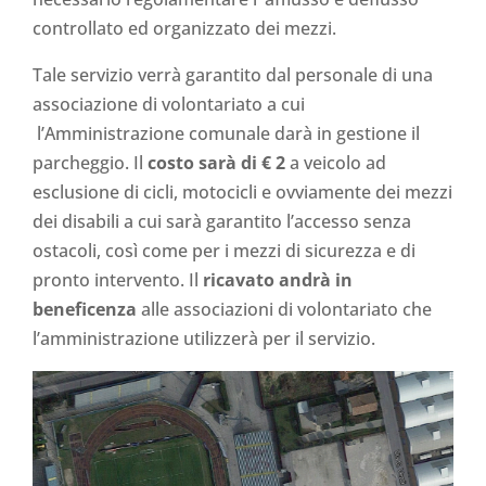
controllato ed organizzato dei mezzi.
Tale servizio verrà garantito dal personale di una
associazione di volontariato a cui
l’Amministrazione comunale darà in gestione il
parcheggio. Il
costo sarà di € 2
a veicolo ad
esclusione di cicli, motocicli e ovviamente dei mezzi
dei disabili a cui sarà garantito l’accesso senza
ostacoli, così come per i mezzi di sicurezza e di
pronto intervento. Il
ricavato andrà in
beneficenza
alle associazioni di volontariato che
l’amministrazione utilizzerà per il servizio.