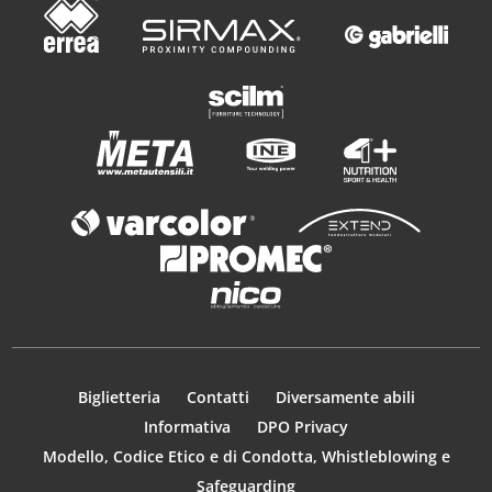
Biglietteria
Contatti
Diversamente abili
Informativa
DPO Privacy
Modello, Codice Etico e di Condotta, Whistleblowing e
Safeguarding