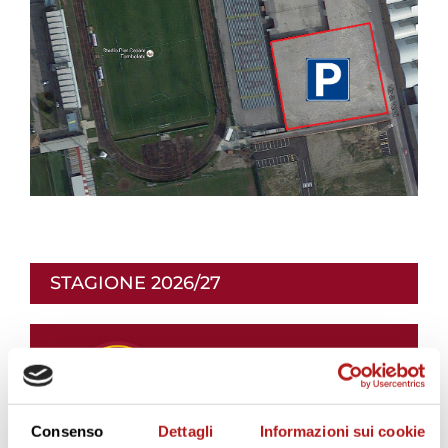
STAGIONE 2026/27
Consenso
Dettagli
Informazioni sui cookie