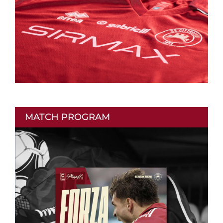
MATCH PROGRAM