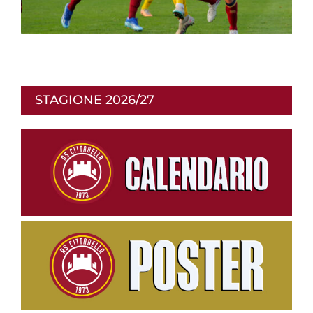
STAGIONE 2026/27