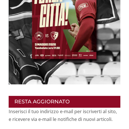
RESTA AGGIORNATO
Inserisci il tuo indirizzo e-mail per iscriverti al sito,
e ricevere via e-mail le notifiche di nuovi articoli.