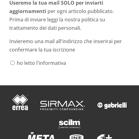
Useremo la tua mail SOLO per inviarti
aggiornamenti
per ogni articolo pubblicato.
Prima di inviare leggi la nostra politica su
trattamento dei dati personali
.
Invieremo una mail all'indirizzo che inserirai per
confermare la tua iscrizione
ho letto l'informativa