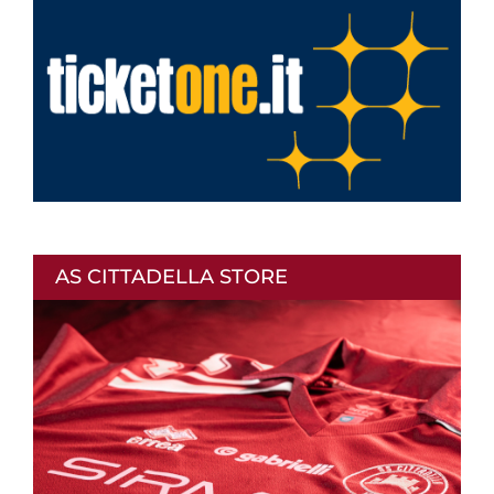
AS CITTADELLA STORE