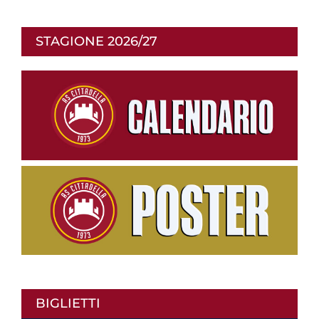
STAGIONE 2026/27
BIGLIETTI