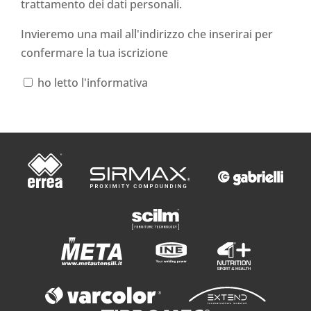
trattamento dei dati personali
.
Invieremo una mail all'indirizzo che inserirai per
confermare la tua iscrizione
ho letto l'informativa