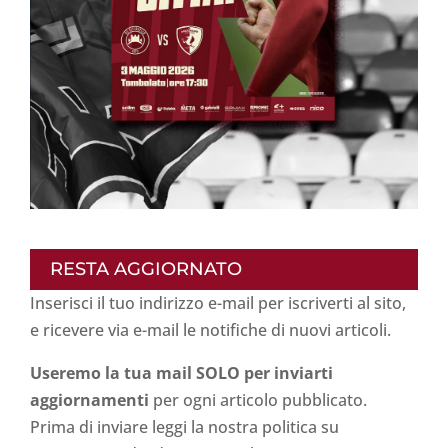
RESTA AGGIORNATO
Inserisci il tuo indirizzo e-mail per iscriverti al sito,
e ricevere via e-mail le notifiche di nuovi articoli.
Useremo la tua mail SOLO per inviarti
aggiornamenti
per ogni articolo pubblicato.
Prima di inviare leggi la nostra politica su