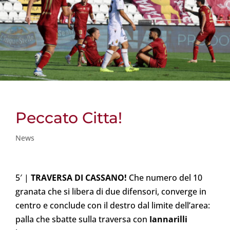
Peccato Citta!
News
5′ |
TRAVERSA DI CASSANO!
Che numero del 10
granata che si libera di due difensori, converge in
centro e conclude con il destro dal limite dell’area:
palla che sbatte sulla traversa con
Iannarilli