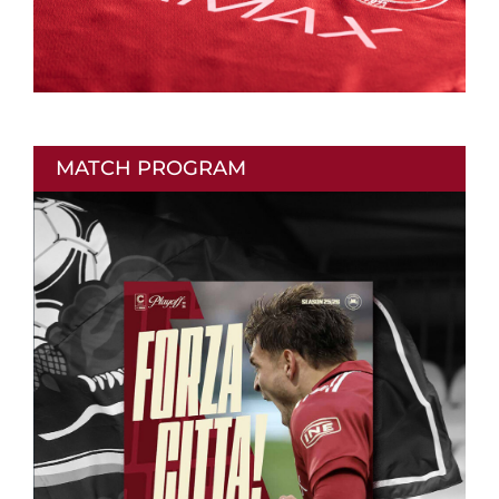
MATCH PROGRAM