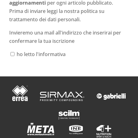
aggiornamenti
per ogni articolo pubblicato.
Prima di inviare leggi la nostra politica su
trattamento dei dati personali
.
Invieremo una mail all'indirizzo che inserirai per
confermare la tua iscrizione
ho letto l'informativa