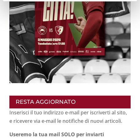
RESTA AGGIORNATO
Inserisci il tuo indirizzo e-mail per iscriverti al sito,
e ricevere via e-mail le notifiche di nuovi articoli.
Useremo la tua mail SOLO per inviarti