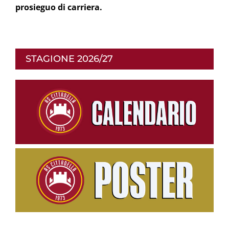
prosieguo di carriera.
STAGIONE 2026/27