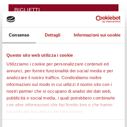
BIGLIETTI
Consenso
Dettagli
Informazioni sui cookie
Questo sito web utilizza i cookie
Utilizziamo i cookie per personalizzare contenuti ed
annunci, per fornire funzionalità dei social media e per
analizzare il nostro traffico. Condividiamo inoltre
informazioni sul modo in cui utilizzi il nostro sito con i
AS CITTADELLA STORE
nostri partner che si occupano di analisi dei dati web,
pubblicità e social media, i quali potrebbero combinarle
con altre informazioni che hai fornito loro o che hanno
raccolto dal tuo utilizzo dei loro servizi.
Selezione