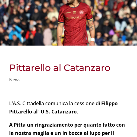
Pittarello al Catanzaro
News
L’A.S. Cittadella comunica la cessione di
Filippo
Pittarello
all’
U.S. Catanzaro
.
A Pitta un ringraziamento per quanto fatto con
la nostra maglia e un in bocca al lupo per il