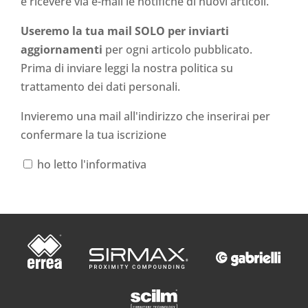
e ricevere via e-mail le notifiche di nuovi articoli.
Useremo la tua mail SOLO per inviarti
aggiornamenti
per ogni articolo pubblicato.
Prima di inviare leggi la nostra politica su
trattamento dei dati personali
.
Invieremo una mail all'indirizzo che inserirai per
confermare la tua iscrizione
ho letto l'informativa