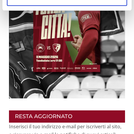
RESTA AGGIORNATO
Inserisci il tuo indirizzo e-mail per iscriverti al sito,