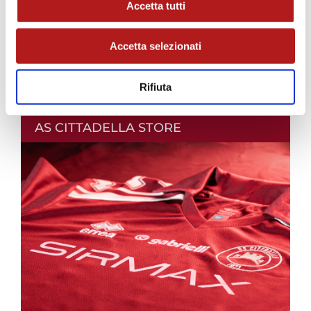
Accetta tutti
Accetta selezionati
Rifiuta
AS CITTADELLA STORE