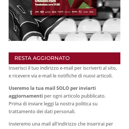
RESTA AGGIORNATO
Inserisci il tuo indirizzo e-mail per iscriverti al sito,
e ricevere via e-mail le notifiche di nuovi articoli.
Useremo la tua mail SOLO per inviarti
aggiornamenti
per ogni articolo pubblicato.
Prima di inviare leggi la nostra politica su
trattamento dei dati personali
.
Invieremo una mail all'indirizzo che inserirai per