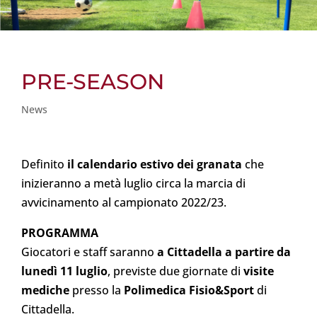
PRE-SEASON
News
Definito
il calendario estivo dei granata
che
inizieranno a metà luglio circa la marcia di
avvicinamento al campionato 2022/23.
PROGRAMMA
Giocatori e staff saranno
a Cittadella a partire da
lunedì 11 luglio
, previste due giornate di
visite
mediche
presso la
Polimedica Fisio&Sport
di
Cittadella.