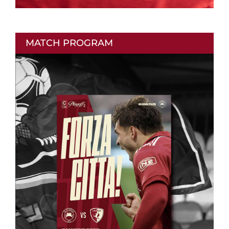
MATCH PROGRAM