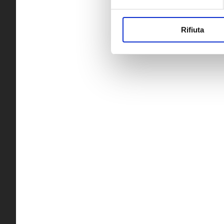
Rifiuta