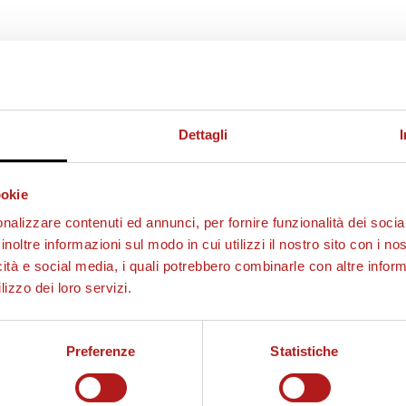
Dettagli
ookie
nalizzare contenuti ed annunci, per fornire funzionalità dei socia
inoltre informazioni sul modo in cui utilizzi il nostro sito con i n
icità e social media, i quali potrebbero combinarle con altre inform
lizzo dei loro servizi.
Preferenze
Statistiche