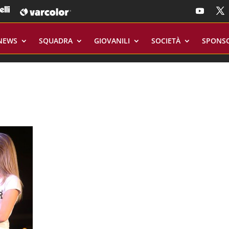
NEWS
SQUADRA
GIOVANILI
SOCIETÀ
SPONS