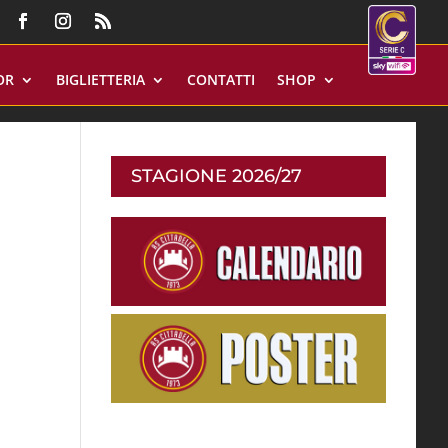
OR
BIGLIETTERIA
CONTATTI
SHOP
STAGIONE 2026/27