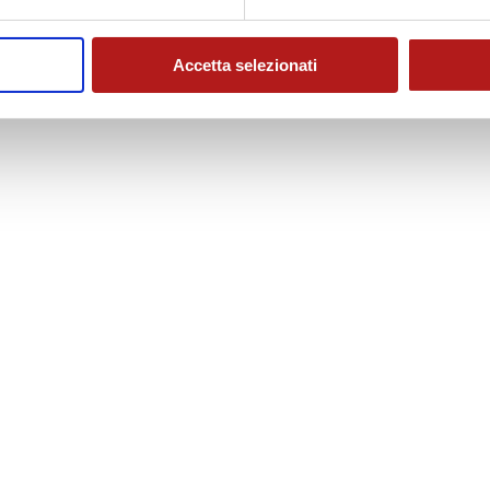
Accetta selezionati