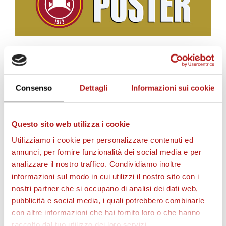
BIGLIETTI
Consenso
Dettagli
Informazioni sui cookie
Questo sito web utilizza i cookie
Utilizziamo i cookie per personalizzare contenuti ed
annunci, per fornire funzionalità dei social media e per
analizzare il nostro traffico. Condividiamo inoltre
informazioni sul modo in cui utilizzi il nostro sito con i
nostri partner che si occupano di analisi dei dati web,
pubblicità e social media, i quali potrebbero combinarle
AS CITTADELLA STORE
con altre informazioni che hai fornito loro o che hanno
raccolto dal tuo utilizzo dei loro servizi.