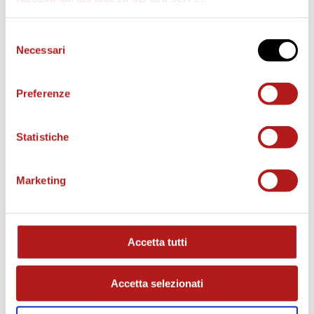
Selezione
Necessari
del
consenso
Preferenze
Statistiche
Marketing
MATCH PROGRAM
Accetta tutti
Accetta selezionati