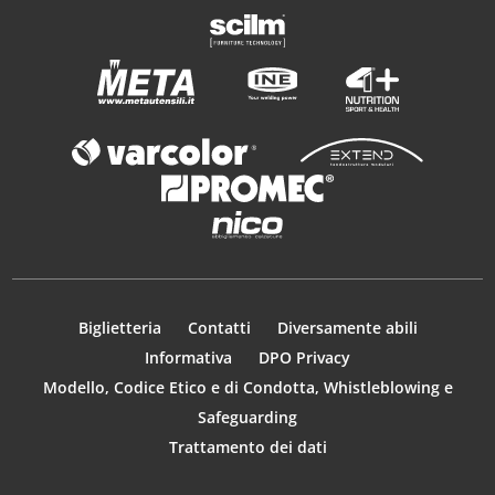
Biglietteria
Contatti
Diversamente abili
Informativa
DPO Privacy
Modello, Codice Etico e di Condotta, Whistleblowing e
Safeguarding
Trattamento dei dati