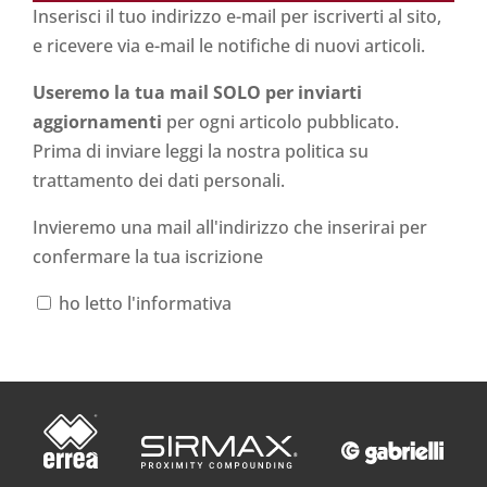
Inserisci il tuo indirizzo e-mail per iscriverti al sito,
e ricevere via e-mail le notifiche di nuovi articoli.
Useremo la tua mail SOLO per inviarti
aggiornamenti
per ogni articolo pubblicato.
Prima di inviare leggi la nostra politica su
trattamento dei dati personali
.
Invieremo una mail all'indirizzo che inserirai per
confermare la tua iscrizione
ho letto l'informativa