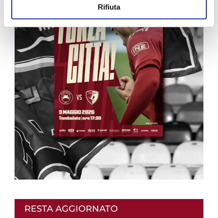
Rifiuta
RESTA AGGIORNATO