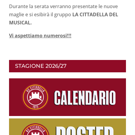
Durante la serata verranno presentate le nuove
maglie e si esibirà il gruppo
LA CITTADELLA DEL
MUSICAL.
Vi aspettiamo numerosi!!!
STAGIONE 2026/27