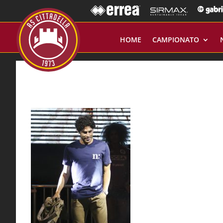
HOME
CAMPIONATO