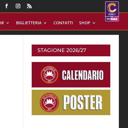
OR
BIGLIETTERIA
CONTATTI
SHOP
STAGIONE 2026/27