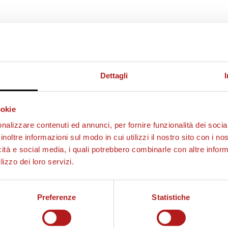
Dettagli
ookie
nalizzare contenuti ed annunci, per fornire funzionalità dei socia
inoltre informazioni sul modo in cui utilizzi il nostro sito con i n
icità e social media, i quali potrebbero combinarle con altre inform
lizzo dei loro servizi.
Preferenze
Statistiche