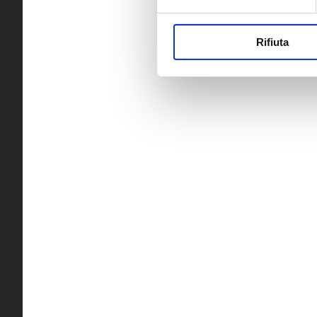
Rifiuta