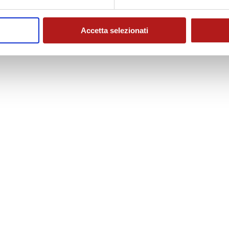
Accetta selezionati