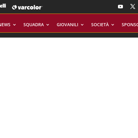
NEWS
SQUADRA
GIOVANILI
SOCIETÀ
SPONS