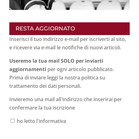
RESTA AGGIORNATO
Inserisci il tuo indirizzo e-mail per iscriverti al sito,
e ricevere via e-mail le notifiche di nuovi articoli.
Useremo la tua mail SOLO per inviarti
aggiornamenti
per ogni articolo pubblicato.
Prima di inviare leggi la nostra politica su
trattamento dei dati personali
.
Invieremo una mail all'indirizzo che inserirai per
confermare la tua iscrizione
ho letto l'informativa