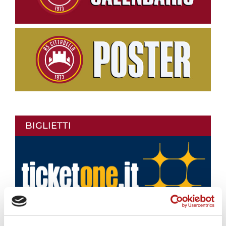
BIGLIETTI