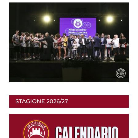
STAGIONE 2026/27