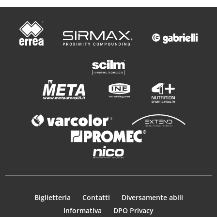
Biglietteria
Contatti
Diversamente abili
Informativa
DPO Privacy