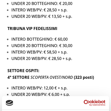
UNDER 20 BOTTEGHINO: € 20,00
INTERO WEB/PV: € 28,50 + s.p.
UNDER 20 WEB/PV: € 13,50 + s.p.
TRIBUNA VIP FEDELISSIMI
INTERO BOTTEGHINO: € 60,00
UNDER 20 BOTTEGHINO: € 30,00
INTERO WEB/PV: € 58,50 + s.p.
UNDER 20 WEB/PV: € 28,50 + s.p.
SETTORE OSPITI:
4° SETTORE
SCOPERTA OVEST/NORD
(323 posti)
INTERO WEB/PV: 12,00 € + s.p.
UNDER 20 WEB/PV: € 6,00 + s.p.