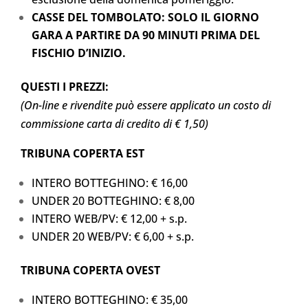
CASSE DEL TOMBOLATO: SOLO IL GIORNO
GARA A PARTIRE DA 90 MINUTI PRIMA DEL
FISCHIO D’INIZIO.
QUESTI I PREZZI:
(On-line e rivendite può essere applicato un costo di
commissione carta di credito di € 1,50)
TRIBUNA COPERTA EST
INTERO BOTTEGHINO: € 16,00
UNDER 20 BOTTEGHINO: € 8,00
INTERO WEB/PV: € 12,00 + s.p.
UNDER 20 WEB/PV: € 6,00 + s.p.
TRIBUNA COPERTA OVEST
INTERO BOTTEGHINO: € 35,00