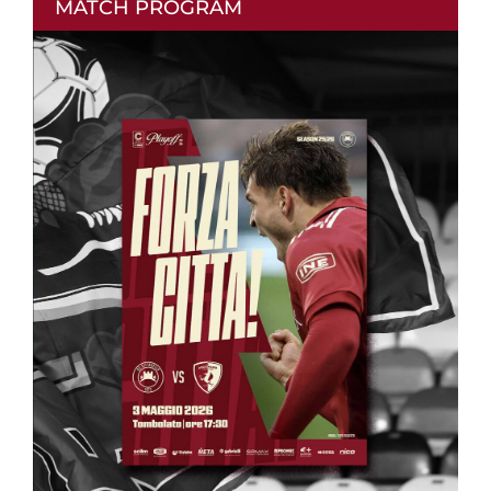
MATCH PROGRAM