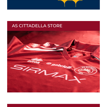
AS CITTADELLA STORE