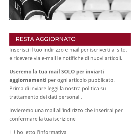
RESTA AGGIORNATO
Inserisci il tuo indirizzo e-mail per iscriverti al sito,
e ricevere via e-mail le notifiche di nuovi articoli.
Useremo la tua mail SOLO per inviarti
aggiornamenti
per ogni articolo pubblicato.
Prima di inviare leggi la nostra politica su
trattamento dei dati personali
.
Invieremo una mail all'indirizzo che inserirai per
confermare la tua iscrizione
ho letto l'informativa