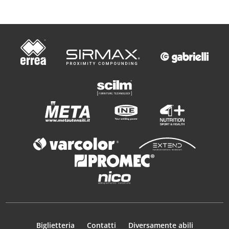
Biglietteria
Contatti
Diversamente abili