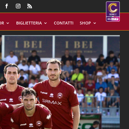
OR
BIGLIETTERIA
CONTATTI
SHOP