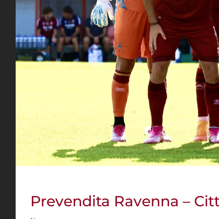
Prevendita Ravenna – Citt