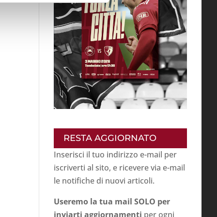
RESTA AGGIORNATO
Inserisci il tuo indirizzo e-mail per
iscriverti al sito, e ricevere via e-mail
le notifiche di nuovi articoli.
Useremo la tua mail SOLO per
inviarti aggiornamenti
per ogni