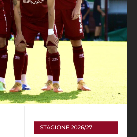
STAGIONE 2026/27