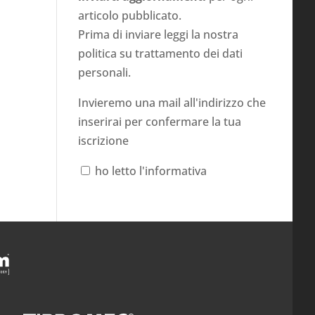
articolo pubblicato.
Prima di inviare leggi la nostra
politica su
trattamento dei dati
personali
.
Invieremo una mail all'indirizzo che
inserirai per confermare la tua
iscrizione
ho letto l'informativa