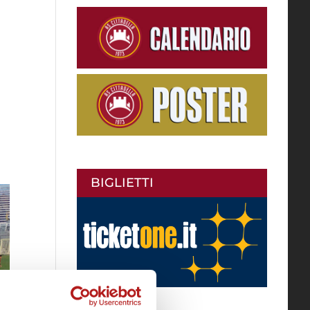
BIGLIETTI