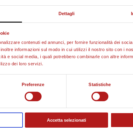
Dettagli
ookie
nalizzare contenuti ed annunci, per fornire funzionalità dei socia
inoltre informazioni sul modo in cui utilizzi il nostro sito con i n
icità e social media, i quali potrebbero combinarle con altre inform
lizzo dei loro servizi.
Preferenze
Statistiche
Accetta selezionati