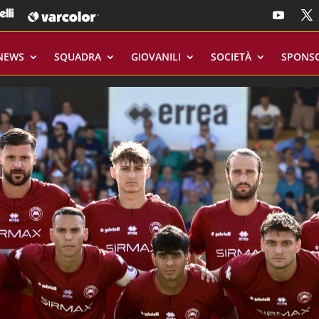
NEWS
SQUADRA
GIOVANILI
SOCIETÀ
SPONS