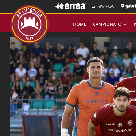
HOME
CAMPIONATO