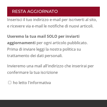
RESTA AGGIORNATO
Inserisci il tuo indirizzo e-mail per iscriverti al sito,
e ricevere via e-mail le notifiche di nuovi articoli.
Useremo la tua mail SOLO per inviarti
aggiornamenti
per ogni articolo pubblicato.
Prima di inviare leggi la nostra politica su
trattamento dei dati personali
.
Invieremo una mail all'indirizzo che inserirai per
confermare la tua iscrizione
ho letto l'informativa