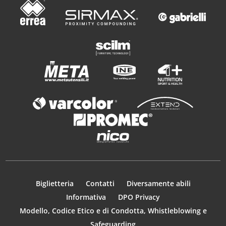
Biglietteria
Contatti
Diversamente abili
Informativa
DPO Privacy
Modello, Codice Etico e di Condotta, Whistleblowing e
Safeguarding