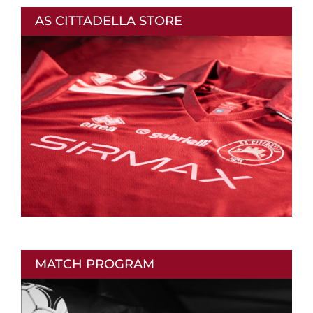
AS CITTADELLA STORE
MATCH PROGRAM