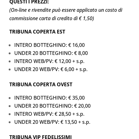
QUESTI I PREZZI:
(On-line e rivendite può essere applicato un costo di
commissione carta di credito di € 1,50)
TRIBUNA COPERTA EST
INTERO BOTTEGHINO: € 16,00
UNDER 20 BOTTEGHINO: € 8,00
INTERO WEB/PV: € 12,00 + s.p.
UNDER 20 WEB/PV: € 6,00 + s.p.
TRIBUNA COPERTA OVEST
INTERO BOTTEGHINO: € 35,00
UNDER 20 BOTTEGHINO: € 20,00
INTERO WEB/PV: € 28,50 + s.p.
UNDER 20 WEB/PV: € 13,50 + s.p.
TRIBUNA VIP FEDELISSIMI