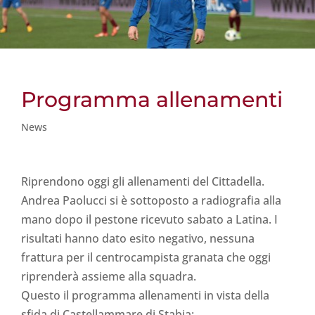
Programma allenamenti
News
Riprendono oggi gli allenamenti del Cittadella.
Andrea Paolucci si è sottoposto a radiografia alla
mano dopo il pestone ricevuto sabato a Latina. I
risultati hanno dato esito negativo, nessuna
frattura per il centrocampista granata che oggi
riprenderà assieme alla squadra.
Questo il programma allenamenti in vista della
sfida di Castellammare di Stabia: