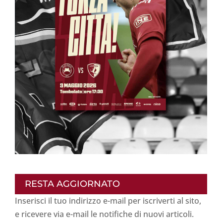
RESTA AGGIORNATO
Inserisci il tuo indirizzo e-mail per iscriverti al sito,
e ricevere via e-mail le notifiche di nuovi articoli.