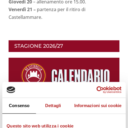
Giovedì 20
– allenamento ore 15.00.
Venerdì 21 –
partenza per il ritiro di
Castellammare.
STAGIONE 2026/27
Consenso
Dettagli
Informazioni sui cookie
Questo sito web utilizza i cookie