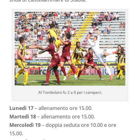
Al Tombolato fu 2 a 0 per i campani.
Lunedì 17
– allenamento ore 15.00.
Martedì 18
– allenamento ore 15.00.
Mercoledì 19
– doppia seduta ore 10.00 e ore
15.00.