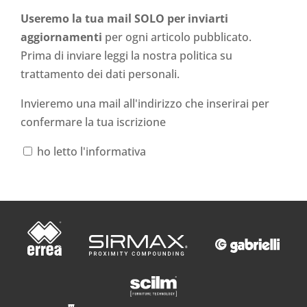
Useremo la tua mail SOLO per inviarti
aggiornamenti
per ogni articolo pubblicato.
Prima di inviare leggi la nostra politica su
trattamento dei dati personali
.
Invieremo una mail all'indirizzo che inserirai per
confermare la tua iscrizione
ho letto l'informativa