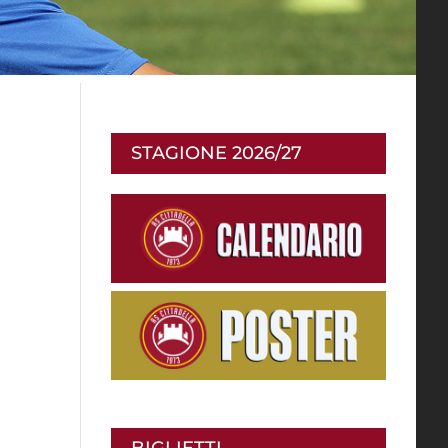
STAGIONE 2026/27
o
BIGLIETTI