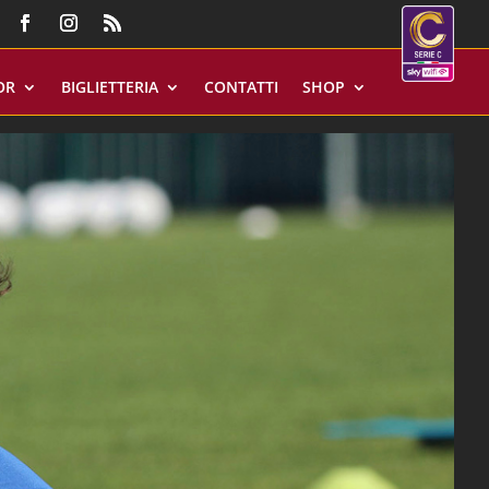
OR
BIGLIETTERIA
CONTATTI
SHOP