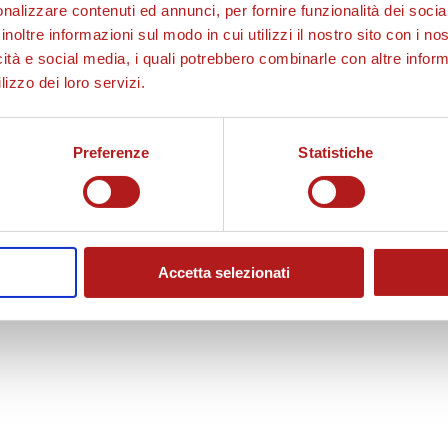
nalizzare contenuti ed annunci, per fornire funzionalità dei socia
inoltre informazioni sul modo in cui utilizzi il nostro sito con i n
icità e social media, i quali potrebbero combinarle con altre inform
lizzo dei loro servizi.
Preferenze
Statistiche
Accetta selezionati