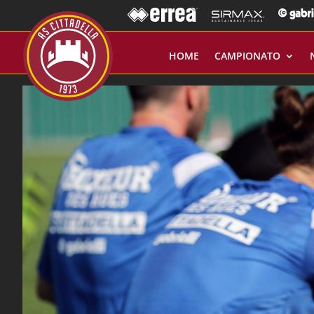
HOME
CAMPIONATO