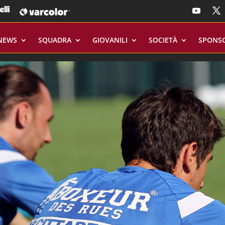
NEWS
SQUADRA
GIOVANILI
SOCIETÀ
SPONS