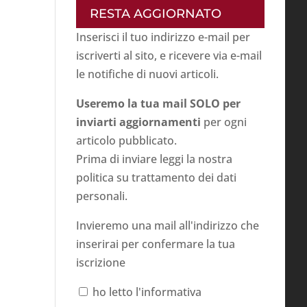
RESTA AGGIORNATO
Inserisci il tuo indirizzo e-mail per
iscriverti al sito, e ricevere via e-mail
le notifiche di nuovi articoli.
Useremo la tua mail SOLO per
inviarti aggiornamenti
per ogni
articolo pubblicato.
Prima di inviare leggi la nostra
politica su
trattamento dei dati
personali
.
Invieremo una mail all'indirizzo che
inserirai per confermare la tua
iscrizione
ho letto l'informativa