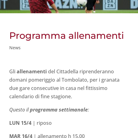
Programma allenamenti
News
Gli
allenamenti
del Cittadella riprenderanno
domani pomeriggio al Tombolato, per i granata
due gare consecutive in casa nel fittissimo
calendario di fine stagione.
Questo il
programma settimanale
:
LUN 15/4
| riposo
MAR 16/4
| allenamento h 15.00