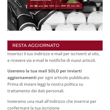
RESTA AGGIORNATO
Inserisci il tuo indirizzo e-mail per iscriverti al sito,
e ricevere via e-mail le notifiche di nuovi articoli.
Useremo la tua mail SOLO per inviarti
aggiornamenti
per ogni articolo pubblicato.
Prima di inviare leggi la nostra politica su
trattamento dei dati personali
.
Invieremo una mail all'indirizzo che inserirai per
confermare la tua iscrizione