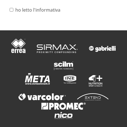
ho letto l'informativa