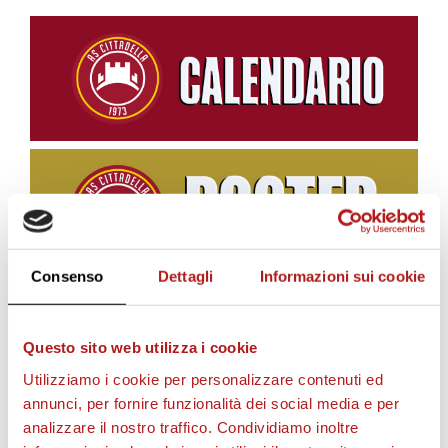
Consenso
Dettagli
Informazioni sui cookie
BIGLIETTI
Questo sito web utilizza i cookie
Utilizziamo i cookie per personalizzare contenuti ed
annunci, per fornire funzionalità dei social media e per
analizzare il nostro traffico. Condividiamo inoltre