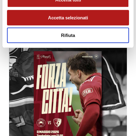
Accetta selezionati
MATCH PROGRAM
Rifiuta