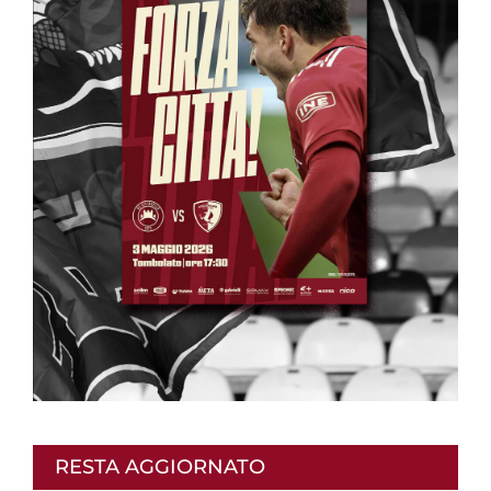
RESTA AGGIORNATO