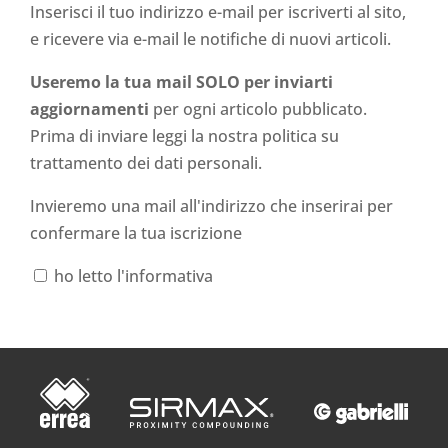
Inserisci il tuo indirizzo e-mail per iscriverti al sito,
e ricevere via e-mail le notifiche di nuovi articoli.
Useremo la tua mail SOLO per inviarti
aggiornamenti
per ogni articolo pubblicato.
Prima di inviare leggi la nostra politica su
trattamento dei dati personali
.
Invieremo una mail all'indirizzo che inserirai per
confermare la tua iscrizione
ho letto l'informativa