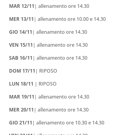
MAR 12/11
| allenamento ore 14.30
MER 13/11
| allenamento ore 10.00 e 14.30
GIO 14/11
| allenamento ore 14.30
VEN 15/11
| allenamento ore 14.30
SAB 16/11
| allenamento ore 14.30
DOM 17/11
| RIPOSO
LUN 18/11
| RIPOSO
MAR 19/11
| allenamento ore 14.30
MER 20/11
| allenamento ore 14.30
GIO 21/11
| allenamento ore 10.30 e 14.30