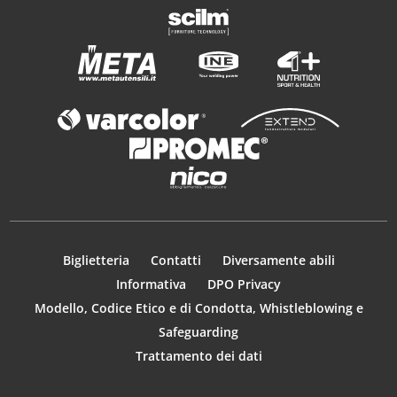
Biglietteria
Contatti
Diversamente abili
Informativa
DPO Privacy
Modello, Codice Etico e di Condotta, Whistleblowing e
Safeguarding
Trattamento dei dati