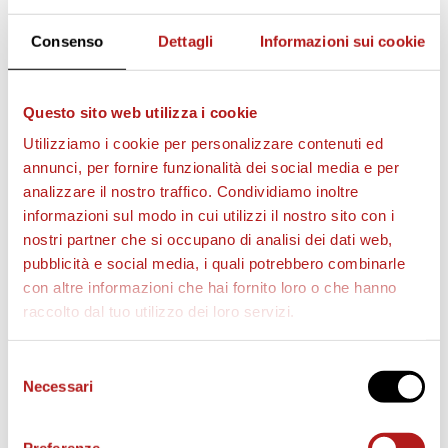
Consenso
Dettagli
Informazioni sui cookie
Questo sito web utilizza i cookie
Utilizziamo i cookie per personalizzare contenuti ed
annunci, per fornire funzionalità dei social media e per
analizzare il nostro traffico. Condividiamo inoltre
informazioni sul modo in cui utilizzi il nostro sito con i
nostri partner che si occupano di analisi dei dati web,
pubblicità e social media, i quali potrebbero combinarle
con altre informazioni che hai fornito loro o che hanno
raccolto dal tuo utilizzo dei loro servizi.
BIGLIETTI
Selezione
Necessari
del
consenso
Preferenze