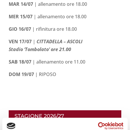
MAR 14/07
| allenamento ore 18.00
MER 15/07
| allenamento ore 18.00
GIO 16/07
| rifinitura ore 18.00
VEN 17/07
|
CITTADELLA – ASCOLI
Stadio ‘Tombolato’ ore 21.00
SAB 18/07
| allenamento ore 11.00
DOM 19/07
| RIPOSO
STAGIONE 2026/27