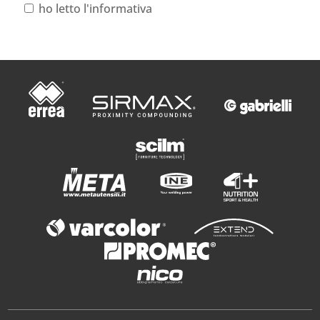
ho letto l'informativa