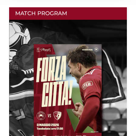
MATCH PROGRAM