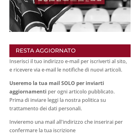
RESTA AGGIORNATO
Inserisci il tuo indirizzo e-mail per iscriverti al sito,
e ricevere via e-mail le notifiche di nuovi articoli.
Useremo la tua mail SOLO per inviarti
aggiornamenti
per ogni articolo pubblicato.
Prima di inviare leggi la nostra politica su
trattamento dei dati personali
.
Invieremo una mail all'indirizzo che inserirai per
confermare la tua iscrizione