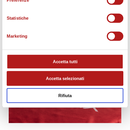
Statistiche
Marketing
AS CITTADELLA STORE
Accetta tutti
Accetta selezionati
Rifiuta