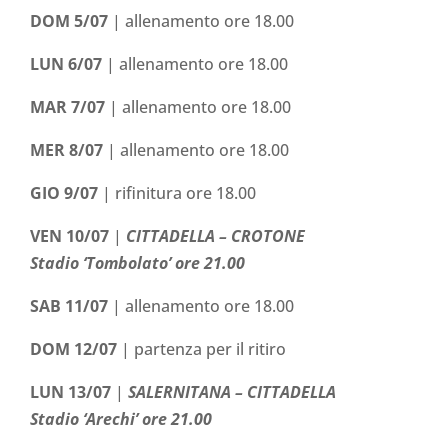
DOM 5/07
| allenamento ore 18.00
LUN 6/07
| allenamento ore 18.00
MAR 7/07
| allenamento ore 18.00
MER 8/07
| allenamento ore 18.00
GIO 9/07
| rifinitura ore 18.00
VEN 10/07
|
CITTADELLA – CROTONE
Stadio ‘Tombolato’ ore 21.00
SAB 11/07
| allenamento ore 18.00
DOM 12/07
| partenza per il ritiro
LUN 13/07
|
SALERNITANA
– CITTADELLA
Stadio ‘Arechi’ ore 21.00