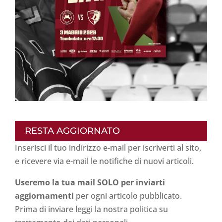
RESTA AGGIORNATO
Inserisci il tuo indirizzo e-mail per iscriverti al sito,
e ricevere via e-mail le notifiche di nuovi articoli.
Useremo la tua mail SOLO per inviarti
aggiornamenti
per ogni articolo pubblicato.
Prima di inviare leggi la nostra politica su