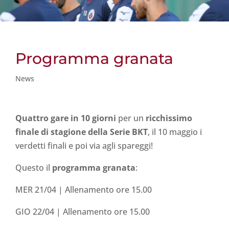
Programma granata
News
Quattro gare in 10 giorni
per un
ricchissimo
finale di stagione della Serie BKT
, il 10 maggio i
verdetti finali e poi via agli spareggi!
Questo il
programma
granata
:
MER 21/04 | Allenamento ore 15.00
GIO 22/04 | Allenamento ore 15.00