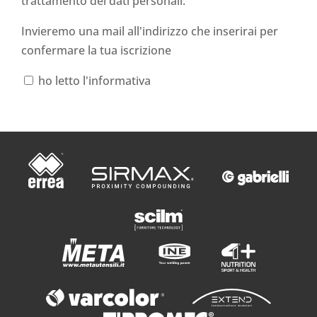
trattamento dei dati personali
.
Invieremo una mail all'indirizzo che inserirai per
confermare la tua iscrizione
ho letto l'informativa