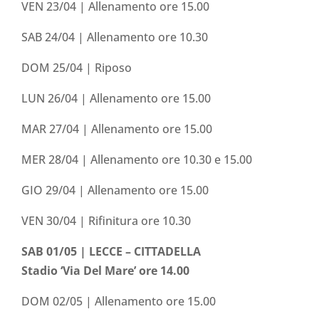
VEN 23/04 | Allenamento ore 15.00
SAB 24/04 | Allenamento ore 10.30
DOM 25/04 | Riposo
LUN 26/04 | Allenamento ore 15.00
MAR 27/04 | Allenamento ore 15.00
MER 28/04 | Allenamento ore 10.30 e 15.00
GIO 29/04 | Allenamento ore 15.00
VEN 30/04 | Rifinitura ore 10.30
SAB 01/05 | LECCE – CITTADELLA
Stadio ‘Via Del Mare’ ore 14.00
DOM 02/05 | Allenamento ore 15.00