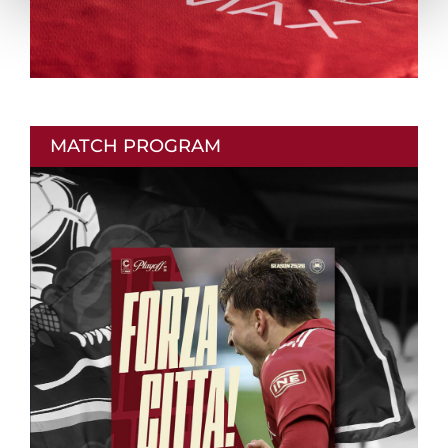
MATCH PROGRAM