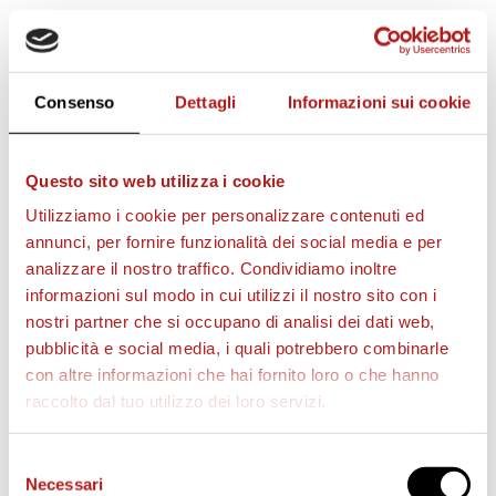
STAGIONE 2026/27
Consenso
Dettagli
Informazioni sui cookie
Questo sito web utilizza i cookie
Utilizziamo i cookie per personalizzare contenuti ed
annunci, per fornire funzionalità dei social media e per
analizzare il nostro traffico. Condividiamo inoltre
informazioni sul modo in cui utilizzi il nostro sito con i
nostri partner che si occupano di analisi dei dati web,
pubblicità e social media, i quali potrebbero combinarle
con altre informazioni che hai fornito loro o che hanno
raccolto dal tuo utilizzo dei loro servizi.
Selezione
BIGLIETTI
Necessari
del