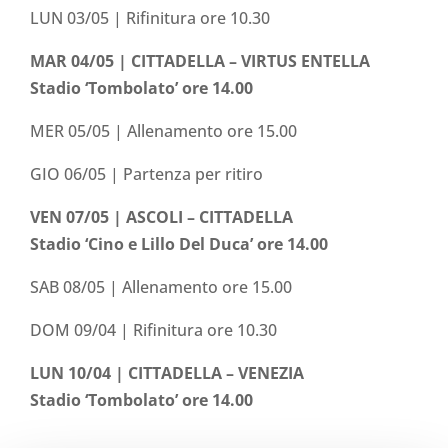
LUN 03/05 | Rifinitura ore 10.30
MAR 04/05 |
CITTADELLA – VIRTUS ENTELLA
Stadio ‘Tombolato’ ore 14.00
MER 05/05 | Allenamento ore 15.00
GIO 06/05 | Partenza per ritiro
VEN 07/05 | ASCOLI – CITTADELLA
Stadio ‘Cino e Lillo Del Duca’ ore 14.00
SAB 08/05 | Allenamento ore 15.00
DOM 09/04 | Rifinitura ore 10.30
LUN 10/04 |
CITTADELLA – VENEZIA
Stadio ‘Tombolato’ ore 14.00