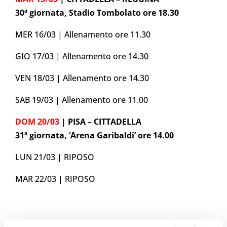
30ª giornata, Stadio Tombolato ore 18.30
MER 16/03 | Allenamento ore 11.30
GIO 17/03 | Allenamento ore 14.30
VEN 18/03 | Allenamento ore 14.30
SAB 19/03 | Allenamento ore 11.00
DOM 20/03
| PISA – CITTADELLA
31ª giornata, ‘Arena Garibaldi’ ore 14.00
LUN 21/03 | RIPOSO
MAR 22/03 | RIPOSO