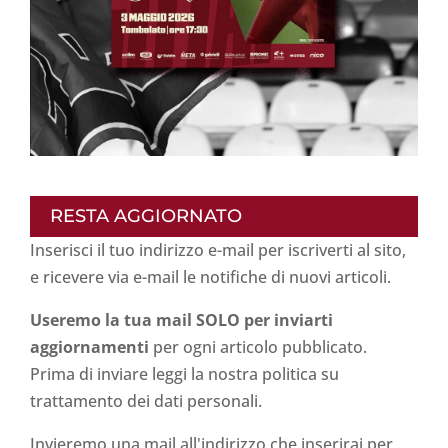
RESTA AGGIORNATO
Inserisci il tuo indirizzo e-mail per iscriverti al sito,
e ricevere via e-mail le notifiche di nuovi articoli.
Useremo la tua mail SOLO per inviarti
aggiornamenti
per ogni articolo pubblicato.
Prima di inviare leggi la nostra politica su
trattamento dei dati personali
.
Invieremo una mail all'indirizzo che inserirai per