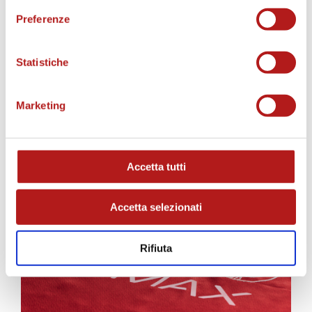
Preferenze
Statistiche
Marketing
AS CITTADELLA STORE
Accetta tutti
Accetta selezionati
Rifiuta