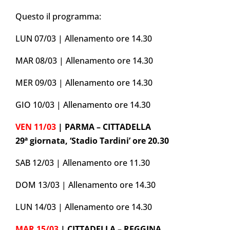
Questo il programma:
LUN 07/03 | Allenamento ore 14.30
MAR 08/03 | Allenamento ore 14.30
MER 09/03 | Allenamento ore 14.30
GIO 10/03 | Allenamento ore 14.30
VEN 11/03
| PARMA – CITTADELLA
29ª giornata, ‘Stadio Tardini’ ore 20.30
SAB 12/03 | Allenamento ore 11.30
DOM 13/03 | Allenamento ore 14.30
LUN 14/03 | Allenamento ore 14.30
MAR 15/03
| CITTADELLA – REGGINA