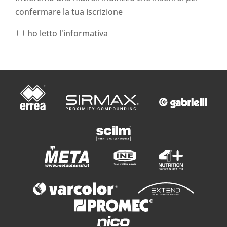
confermare la tua iscrizione
ho letto l'informativa