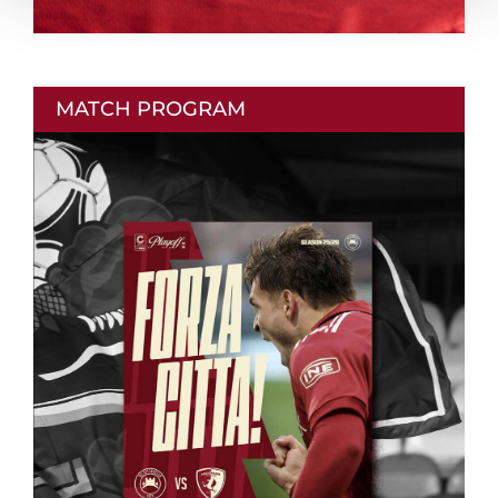
MATCH PROGRAM