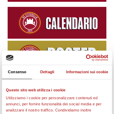
Consenso
Dettagli
Informazioni sui cookie
BIGLIETTI
Questo sito web utilizza i cookie
Utilizziamo i cookie per personalizzare contenuti ed
annunci, per fornire funzionalità dei social media e per
analizzare il nostro traffico. Condividiamo inoltre