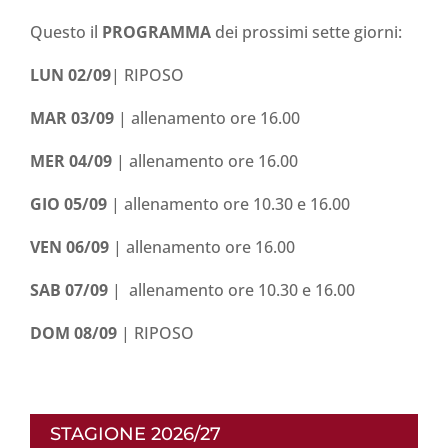
Questo il
PROGRAMMA
dei prossimi sette giorni:
LUN 02/09
| RIPOSO
MAR 03/09
| allenamento ore 16.00
MER 04/09
| allenamento ore 16.00
GIO 05/09
| allenamento ore 10.30 e 16.00
VEN 06/09
| allenamento ore 16.00
SAB 07/09
| allenamento ore 10.30 e 16.00
DOM 08/09
| RIPOSO
STAGIONE 2026/27