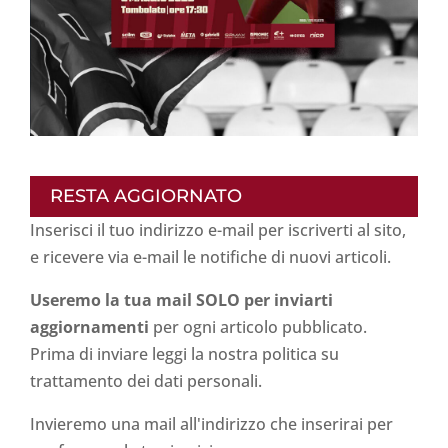
RESTA AGGIORNATO
Inserisci il tuo indirizzo e-mail per iscriverti al sito,
e ricevere via e-mail le notifiche di nuovi articoli.
Useremo la tua mail SOLO per inviarti
aggiornamenti
per ogni articolo pubblicato.
Prima di inviare leggi la nostra politica su
trattamento dei dati personali
.
Invieremo una mail all'indirizzo che inserirai per