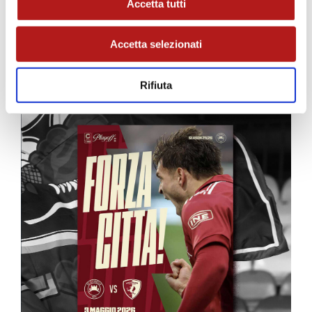
Accetta tutti
Accetta selezionati
MATCH PROGRAM
Rifiuta