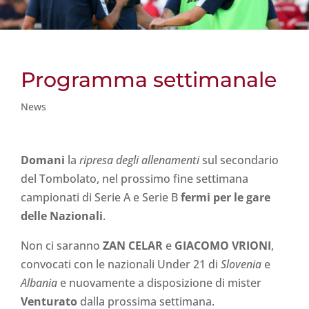
Programma settimanale
News
Domani
la
ripresa degli allenamenti
sul secondario
del Tombolato, nel prossimo fine settimana
campionati di Serie A e Serie B
fermi per le gare
delle Nazionali
.
Non ci saranno
ZAN CELAR
e
GIACOMO VRIONI
,
convocati con le nazionali Under 21 di
Slovenia
e
Albania
e nuovamente a disposizione di mister
Venturato
dalla prossima settimana.