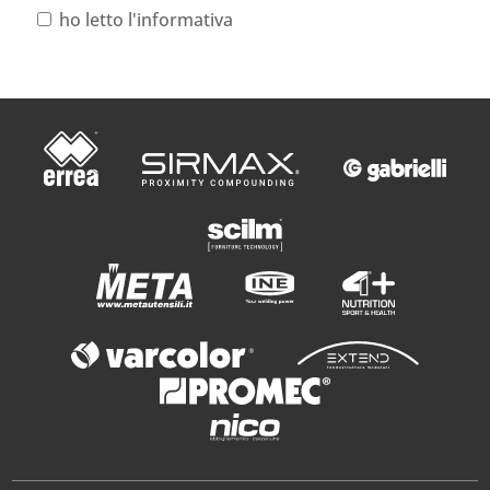
ho letto l'informativa