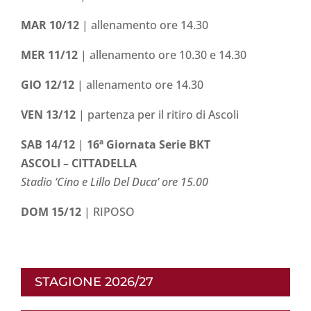
MAR 10/12
| allenamento ore 14.30
MER 11/12
| allenamento ore 10.30 e 14.30
GIO 12/12
| allenamento ore 14.30
VEN 13/12
| partenza per il ritiro di Ascoli
SAB 14/12
|
16ª Giornata Serie BKT
ASCOLI – CITTADELLA
Stadio ‘Cino e Lillo Del Duca’ ore 15.00
DOM 15/12
| RIPOSO
STAGIONE 2026/27