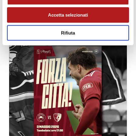
MATCH PROGRAM
Accetta selezionati
Rifiuta