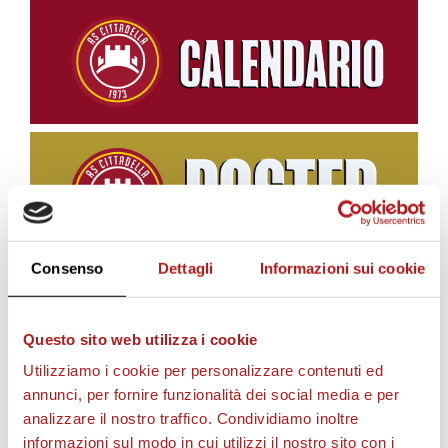
Consenso
Dettagli
Informazioni sui cookie
BIGLIETTI
Questo sito web utilizza i cookie
Utilizziamo i cookie per personalizzare contenuti ed
annunci, per fornire funzionalità dei social media e per
analizzare il nostro traffico. Condividiamo inoltre
informazioni sul modo in cui utilizzi il nostro sito con i