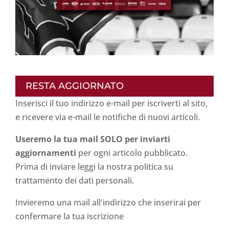
RESTA AGGIORNATO
Inserisci il tuo indirizzo e-mail per iscriverti al sito,
e ricevere via e-mail le notifiche di nuovi articoli.
Useremo la tua mail SOLO per inviarti
aggiornamenti
per ogni articolo pubblicato.
Prima di inviare leggi la nostra politica su
trattamento dei dati personali
.
Invieremo una mail all'indirizzo che inserirai per
confermare la tua iscrizione