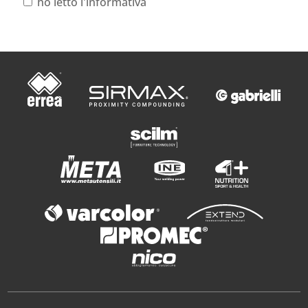
ho letto l'informativa