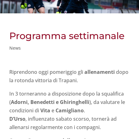
Programma settimanale
News
Riprendono oggi pomeriggio gli
allenamenti
dopo
la rotonda vittoria di Trapani.
In 3 torneranno a disposizione dopo la squalifica
(
Adorni, Benedetti e Ghiringhelli
), da valutare le
condizioni di
Vita
e
Camigliano
.
D’Urso
, influenzato sabato scorso, tornerà ad
allenarsi regolarmente con i compagni.