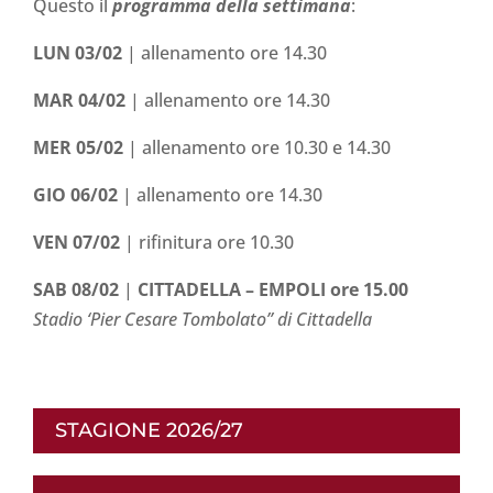
Questo il
programma della settimana
:
LUN 03/02
| allenamento ore 14.30
MAR 04/02
| allenamento ore 14.30
MER 05/02
| allenamento ore 10.30 e 14.30
GIO 06/02
| allenamento ore 14.30
VEN 07/02
| rifinitura ore 10.30
SAB 08/02
|
CITTADELLA
– EMPOLI ore 15.00
Stadio ‘Pier Cesare Tombolato” di Cittadella
STAGIONE 2026/27