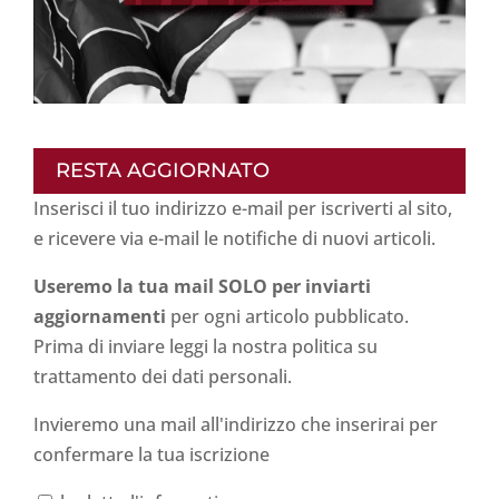
RESTA AGGIORNATO
Inserisci il tuo indirizzo e-mail per iscriverti al sito,
e ricevere via e-mail le notifiche di nuovi articoli.
Useremo la tua mail SOLO per inviarti
aggiornamenti
per ogni articolo pubblicato.
Prima di inviare leggi la nostra politica su
trattamento dei dati personali
.
Invieremo una mail all'indirizzo che inserirai per
confermare la tua iscrizione