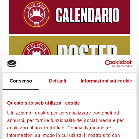
Consenso
Dettagli
Informazioni sui cookie
BIGLIETTI
Questo sito web utilizza i cookie
Utilizziamo i cookie per personalizzare contenuti ed
annunci, per fornire funzionalità dei social media e per
analizzare il nostro traffico. Condividiamo inoltre
informazioni sul modo in cui utilizzi il nostro sito con i