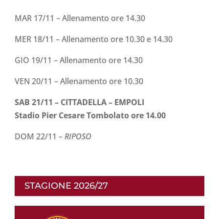
MAR 17/11 – Allenamento ore 14.30
MER 18/11 – Allenamento ore 10.30 e 14.30
GIO 19/11 – Allenamento ore 14.30
VEN 20/11 – Allenamento ore 10.30
SAB 21/11 – CITTADELLA – EMPOLI
Stadio Pier Cesare Tombolato ore 14.00
DOM 22/11 –
RIPOSO
STAGIONE 2026/27