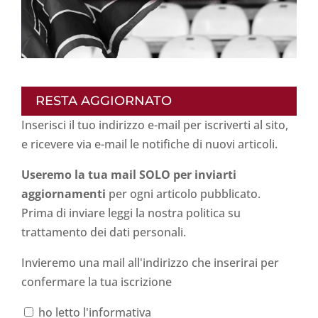
RESTA AGGIORNATO
Inserisci il tuo indirizzo e-mail per iscriverti al sito,
e ricevere via e-mail le notifiche di nuovi articoli.
Useremo la tua mail SOLO per inviarti
aggiornamenti
per ogni articolo pubblicato.
Prima di inviare leggi la nostra politica su
trattamento dei dati personali
.
Invieremo una mail all'indirizzo che inserirai per
confermare la tua iscrizione
ho letto l'informativa