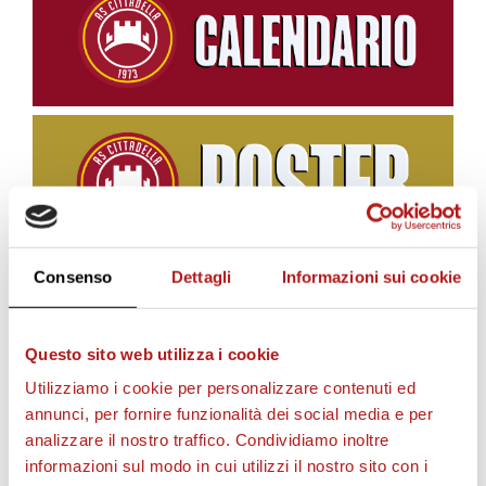
Consenso
Dettagli
Informazioni sui cookie
BIGLIETTI
Questo sito web utilizza i cookie
Utilizziamo i cookie per personalizzare contenuti ed
annunci, per fornire funzionalità dei social media e per
analizzare il nostro traffico. Condividiamo inoltre
informazioni sul modo in cui utilizzi il nostro sito con i