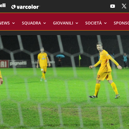
NEWS
SQUADRA
GIOVANILI
SOCIETÀ
SPONS