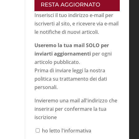
RESTA AGGIORNATO
Inserisci il tuo indirizzo e-mail per
iscriverti al sito, e ricevere via e-mail
le notifiche di nuovi articoli.
Useremo la tua mail SOLO per
inviarti aggiornamenti
per ogni
articolo pubblicato.
Prima di inviare leggi la nostra
politica su
trattamento dei dati
personali
.
Invieremo una mail all'indirizzo che
inserirai per confermare la tua
iscrizione
ho letto l'informativa