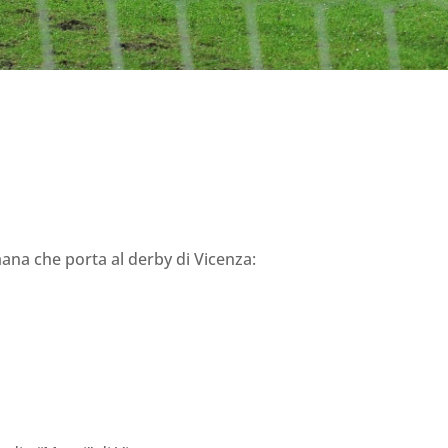
ana che porta al derby di Vicenza: