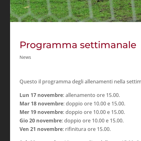
Programma settimanale
News
Questo il programma degli allenamenti nella settim
Lun 17 novembre
: allenamento ore 15.00.
Mar 18 novembre
: doppio ore 10.00 e 15.00.
Mer 19 novembre
: doppio ore 10.00 e 15.00.
Gio 20 novembre
: doppio ore 10.00 e 15.00.
Ven 21 novembre
: rifinitura ore 15.00.