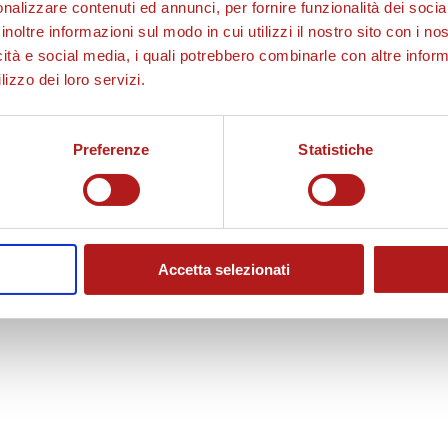
nalizzare contenuti ed annunci, per fornire funzionalità dei socia
inoltre informazioni sul modo in cui utilizzi il nostro sito con i n
icità e social media, i quali potrebbero combinarle con altre inform
lizzo dei loro servizi.
Preferenze
Statistiche
Accetta selezionati