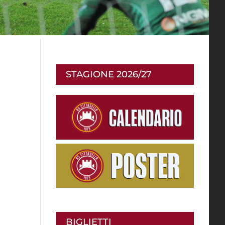
STAGIONE 2026/27
BIGLIETTI