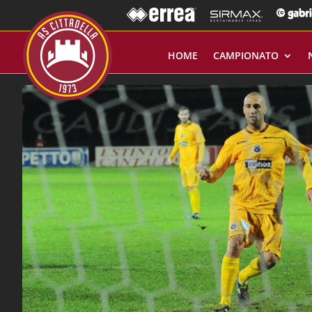
HOME
CAMPIONATO