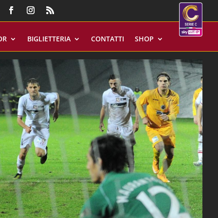
OR
BIGLIETTERIA
CONTATTI
SHOP