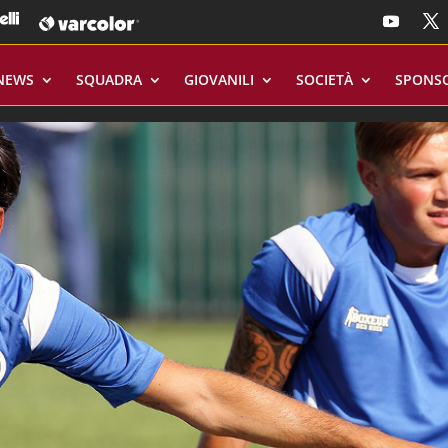
NEWS
SQUADRA
GIOVANILI
SOCIETÀ
SPONS