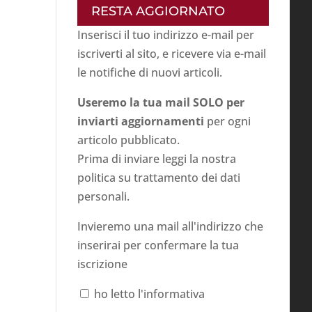
RESTA AGGIORNATO
Inserisci il tuo indirizzo e-mail per
iscriverti al sito, e ricevere via e-mail
le notifiche di nuovi articoli.
Useremo la tua mail SOLO per
inviarti aggiornamenti
per ogni
articolo pubblicato.
Prima di inviare leggi la nostra
politica su
trattamento dei dati
personali
.
Invieremo una mail all'indirizzo che
inserirai per confermare la tua
iscrizione
ho letto l'informativa