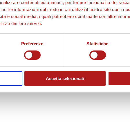
nalizzare contenuti ed annunci, per fornire funzionalità dei socia
inoltre informazioni sul modo in cui utilizzi il nostro sito con i n
icità e social media, i quali potrebbero combinarle con altre inform
lizzo dei loro servizi.
Preferenze
Statistiche
Accetta selezionati