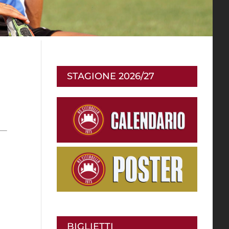
STAGIONE 2026/27
BIGLIETTI