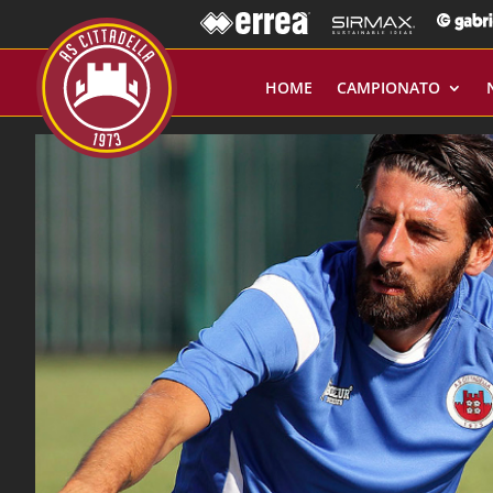
HOME
CAMPIONATO