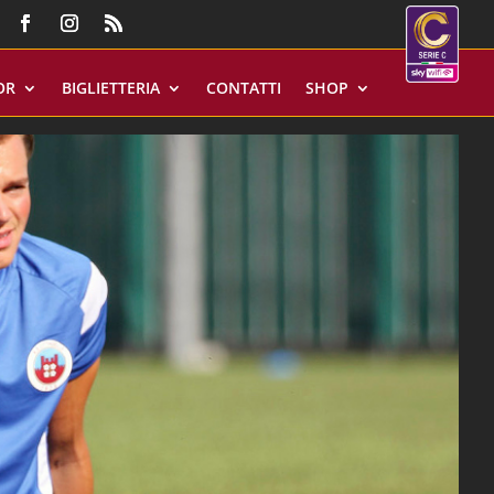
OR
BIGLIETTERIA
CONTATTI
SHOP