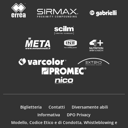
Biglietteria
Contatti
Diversamente abili
Informativa
DPO Privacy
Modello, Codice Etico e di Condotta, Whistleblowing e