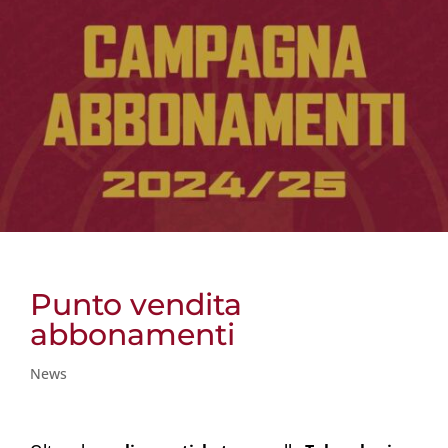
Punto vendita
abbonamenti
News