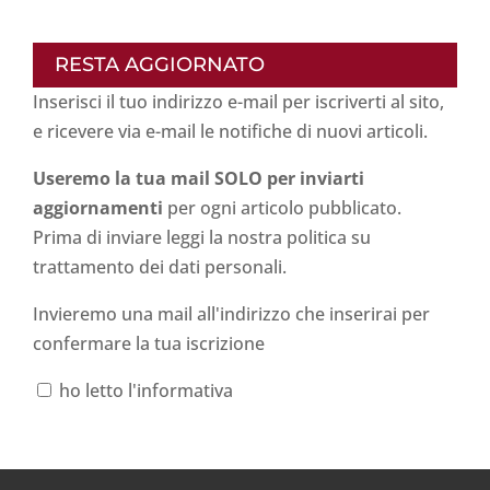
RESTA AGGIORNATO
Inserisci il tuo indirizzo e-mail per iscriverti al sito,
e ricevere via e-mail le notifiche di nuovi articoli.
Useremo la tua mail SOLO per inviarti
aggiornamenti
per ogni articolo pubblicato.
Prima di inviare leggi la nostra politica su
trattamento dei dati personali
.
Invieremo una mail all'indirizzo che inserirai per
confermare la tua iscrizione
ho letto l'informativa