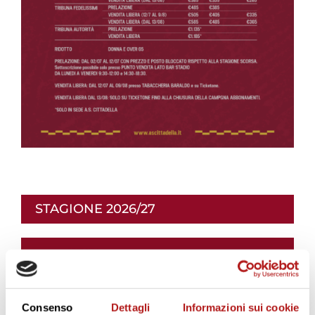
STAGIONE 2026/27
Consenso
Dettagli
Informazioni sui cookie