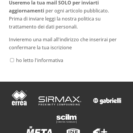
Useremo la tua mail SOLO per inviarti
aggiornamenti
per ogni articolo pubblicato.
Prima di inviare leggi la nostra politica su
trattamento dei dati personali
.
Invieremo una mail all'indirizzo che inserirai per
confermare la tua iscrizione
ho letto l'informativa