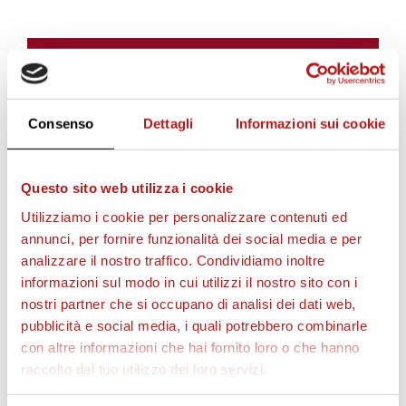
BIGLIETTI
Consenso
Dettagli
Informazioni sui cookie
Questo sito web utilizza i cookie
Utilizziamo i cookie per personalizzare contenuti ed
annunci, per fornire funzionalità dei social media e per
analizzare il nostro traffico. Condividiamo inoltre
informazioni sul modo in cui utilizzi il nostro sito con i
AS CITTADELLA STORE
nostri partner che si occupano di analisi dei dati web,
pubblicità e social media, i quali potrebbero combinarle
con altre informazioni che hai fornito loro o che hanno
raccolto dal tuo utilizzo dei loro servizi.