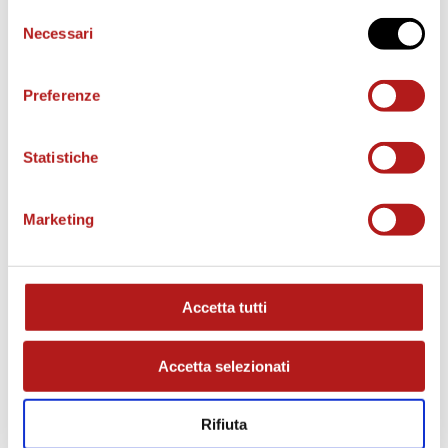
Selezione
Necessari
del
consenso
Preferenze
Statistiche
Marketing
MATCH PROGRAM
Accetta tutti
Accetta selezionati
Rifiuta