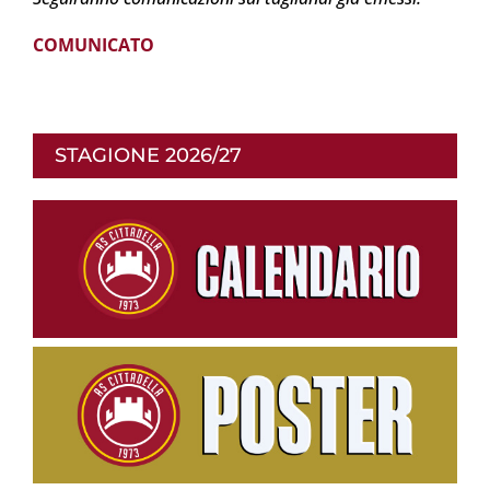
COMUNICATO
STAGIONE 2026/27