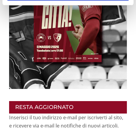
RESTA AGGIORNATO
Inserisci il tuo indirizzo e-mail per iscriverti al sito,
e ricevere via e-mail le notifiche di nuovi articoli.