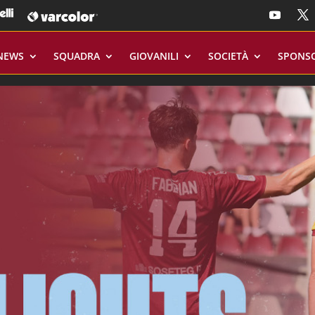
NEWS
SQUADRA
GIOVANILI
SOCIETÀ
SPONS