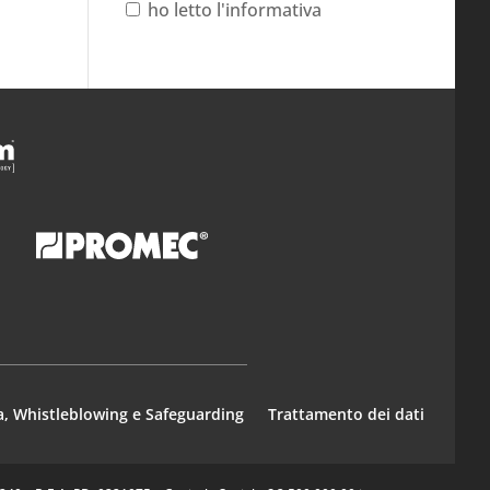
ho letto l'informativa
a, Whistleblowing e Safeguarding
Trattamento dei dati