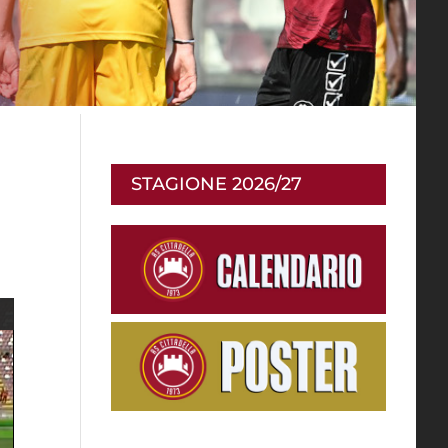
STAGIONE 2026/27