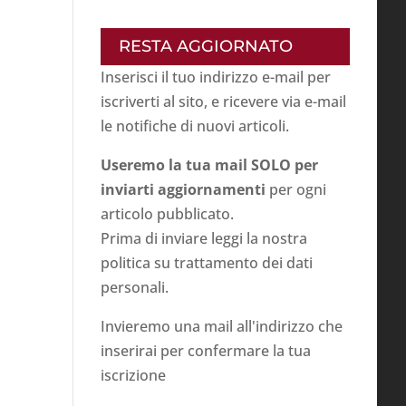
RESTA AGGIORNATO
Inserisci il tuo indirizzo e-mail per
iscriverti al sito, e ricevere via e-mail
le notifiche di nuovi articoli.
Useremo la tua mail SOLO per
inviarti aggiornamenti
per ogni
articolo pubblicato.
Prima di inviare leggi la nostra
politica su
trattamento dei dati
personali
.
Invieremo una mail all'indirizzo che
inserirai per confermare la tua
iscrizione