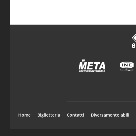
Home
Biglietteria
Contatti
Diversamente abili