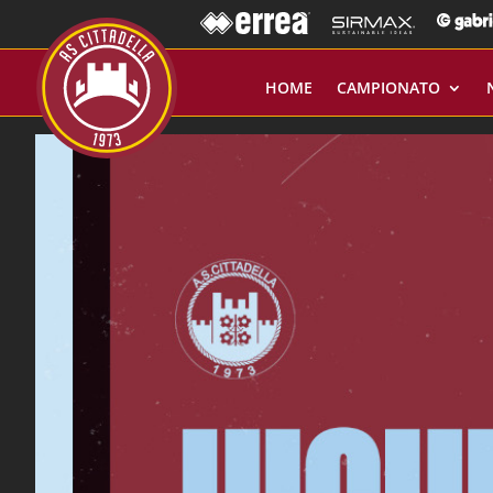
HOME
CAMPIONATO