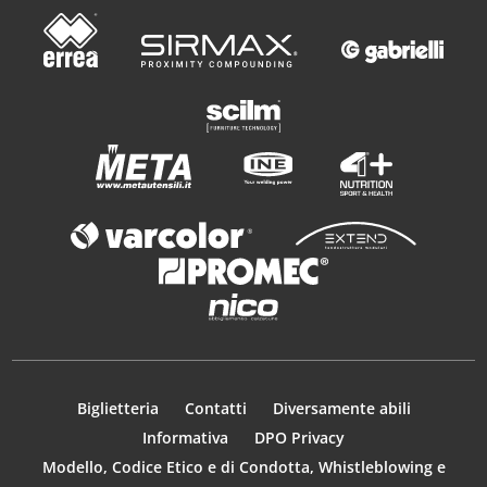
Biglietteria
Contatti
Diversamente abili
Informativa
DPO Privacy
Modello, Codice Etico e di Condotta, Whistleblowing e