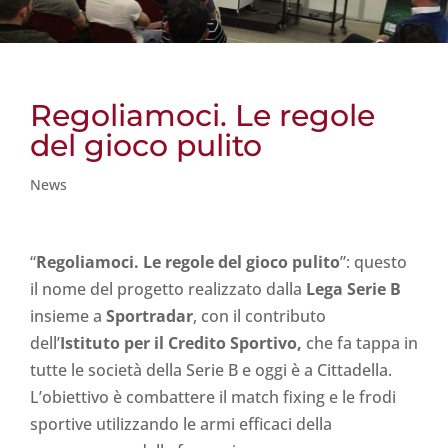
Regoliamoci. Le regole
del gioco pulito
News
“
Regoliamoci. Le regole del gioco pulito
”: questo
il nome del progetto realizzato dalla
Lega Serie B
insieme a
Sportradar
, con il contributo
dell’
Istituto per il Credito Sportivo,
che fa tappa in
tutte le società della Serie B e oggi è a Cittadella.
L’obiettivo è combattere il match fixing e le frodi
sportive utilizzando le armi efficaci della