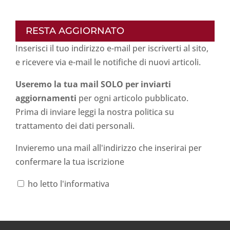
RESTA AGGIORNATO
Inserisci il tuo indirizzo e-mail per iscriverti al sito,
e ricevere via e-mail le notifiche di nuovi articoli.
Useremo la tua mail SOLO per inviarti
aggiornamenti
per ogni articolo pubblicato.
Prima di inviare leggi la nostra politica su
trattamento dei dati personali
.
Invieremo una mail all'indirizzo che inserirai per
confermare la tua iscrizione
ho letto l'informativa