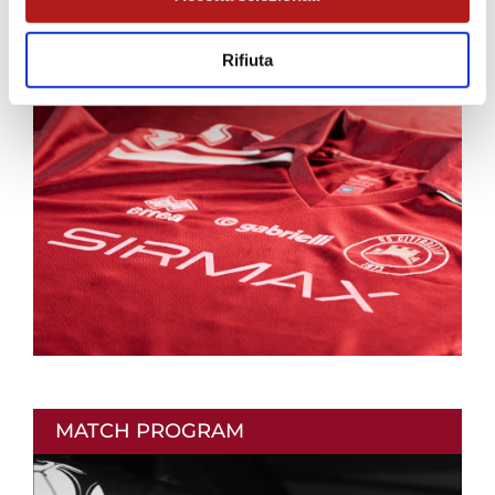
AS CITTADELLA STORE
Rifiuta
MATCH PROGRAM