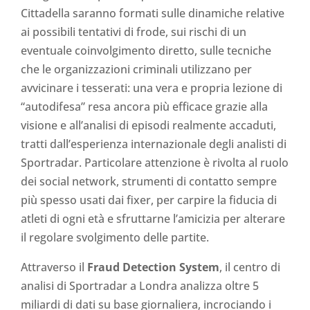
Cittadella saranno formati sulle dinamiche relative
ai possibili tentativi di frode, sui rischi di un
eventuale coinvolgimento diretto, sulle tecniche
che le organizzazioni criminali utilizzano per
avvicinare i tesserati: una vera e propria lezione di
“autodifesa” resa ancora più efficace grazie alla
visione e all’analisi di episodi realmente accaduti,
tratti dall’esperienza internazionale degli analisti di
Sportradar. Particolare attenzione è rivolta al ruolo
dei social network, strumenti di contatto sempre
più spesso usati dai fixer, per carpire la fiducia di
atleti di ogni età e sfruttarne l’amicizia per alterare
il regolare svolgimento delle partite.
Attraverso il
Fraud Detection System
, il centro di
analisi di Sportradar a Londra analizza oltre 5
miliardi di dati su base giornaliera, incrociando i