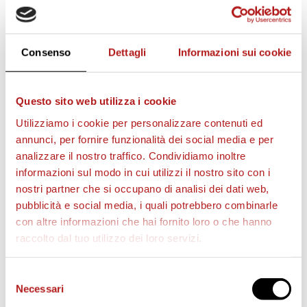
Consenso
Dettagli
Informazioni sui cookie
Questo sito web utilizza i cookie
Utilizziamo i cookie per personalizzare contenuti ed
annunci, per fornire funzionalità dei social media e per
AS CITTADELLA STORE
analizzare il nostro traffico. Condividiamo inoltre
informazioni sul modo in cui utilizzi il nostro sito con i
nostri partner che si occupano di analisi dei dati web,
pubblicità e social media, i quali potrebbero combinarle
con altre informazioni che hai fornito loro o che hanno
raccolto dal tuo utilizzo dei loro servizi.
Selezione
Necessari
del