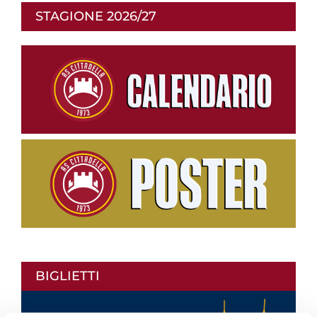
STAGIONE 2026/27
BIGLIETTI