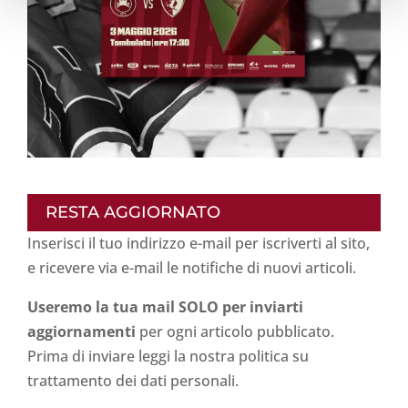
RESTA AGGIORNATO
Inserisci il tuo indirizzo e-mail per iscriverti al sito,
e ricevere via e-mail le notifiche di nuovi articoli.
Useremo la tua mail SOLO per inviarti
aggiornamenti
per ogni articolo pubblicato.
Prima di inviare leggi la nostra politica su
trattamento dei dati personali
.