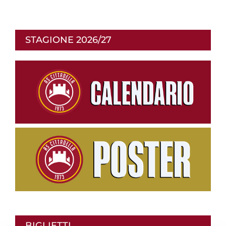
STAGIONE 2026/27
BIGLIETTI