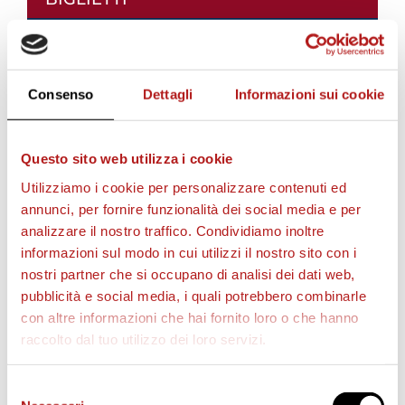
Consenso
Dettagli
Informazioni sui cookie
Questo sito web utilizza i cookie
Utilizziamo i cookie per personalizzare contenuti ed
annunci, per fornire funzionalità dei social media e per
analizzare il nostro traffico. Condividiamo inoltre
AS CITTADELLA STORE
informazioni sul modo in cui utilizzi il nostro sito con i
nostri partner che si occupano di analisi dei dati web,
pubblicità e social media, i quali potrebbero combinarle
con altre informazioni che hai fornito loro o che hanno
raccolto dal tuo utilizzo dei loro servizi.
Selezione