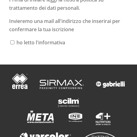
trattamento dei dati personali
.
Invieremo una mail all'indirizzo che inserirai per
confermare la tua iscrizione
ho letto l'informativa