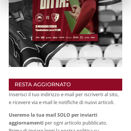
RESTA AGGIORNATO
Inserisci il tuo indirizzo e-mail per iscriverti al sito,
e ricevere via e-mail le notifiche di nuovi articoli.
Useremo la tua mail SOLO per inviarti
aggiornamenti
per ogni articolo pubblicato.
Prima di inviare leggi la nostra politica su