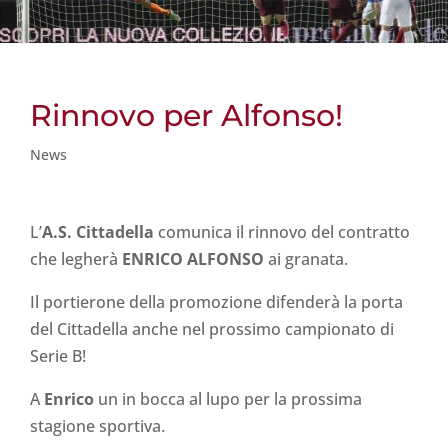
Rinnovo per Alfonso!
News
L’
A.S. Cittadella
comunica il rinnovo del contratto
che legherà
ENRICO ALFONSO
ai granata.
Il portierone della promozione difenderà la porta
del Cittadella anche nel prossimo campionato di
Serie B!
A
Enrico
un in bocca al lupo per la prossima
stagione sportiva.