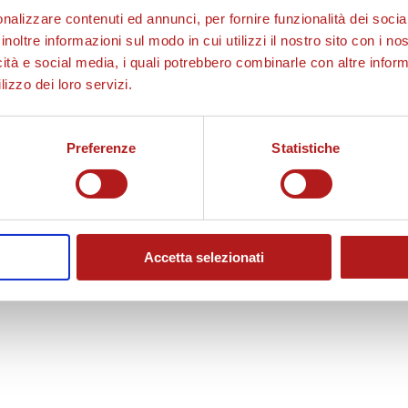
nalizzare contenuti ed annunci, per fornire funzionalità dei socia
inoltre informazioni sul modo in cui utilizzi il nostro sito con i n
icità e social media, i quali potrebbero combinarle con altre inform
lizzo dei loro servizi.
Preferenze
Statistiche
Accetta selezionati