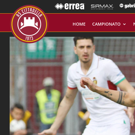
HOME
CAMPIONATO