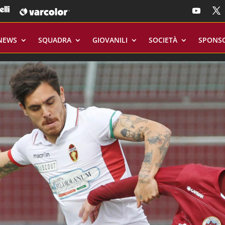
NEWS
SQUADRA
GIOVANILI
SOCIETÀ
SPONS