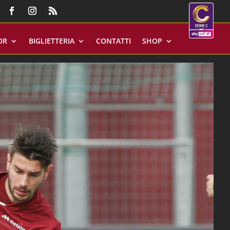
OR
BIGLIETTERIA
CONTATTI
SHOP