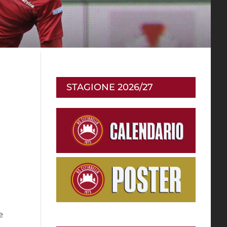
STAGIONE 2026/27
e