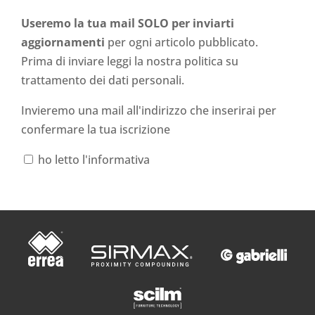
Useremo la tua mail SOLO per inviarti
aggiornamenti
per ogni articolo pubblicato.
Prima di inviare leggi la nostra politica su
trattamento dei dati personali
.
Invieremo una mail all'indirizzo che inserirai per
confermare la tua iscrizione
ho letto l'informativa