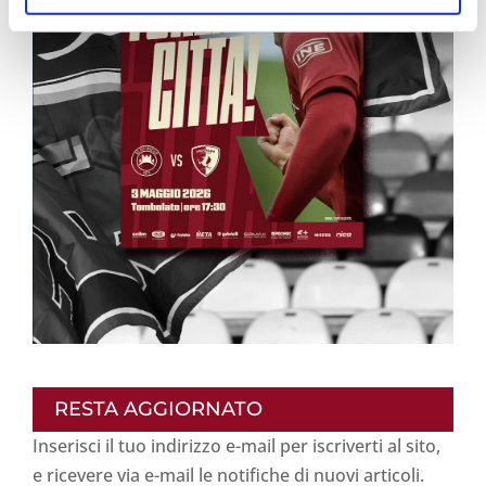
RESTA AGGIORNATO
Inserisci il tuo indirizzo e-mail per iscriverti al sito,
e ricevere via e-mail le notifiche di nuovi articoli.