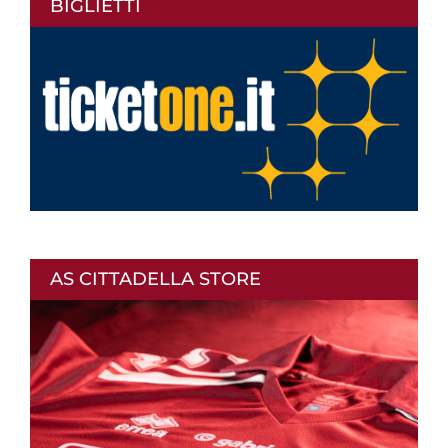
BIGLIETTI
AS CITTADELLA STORE