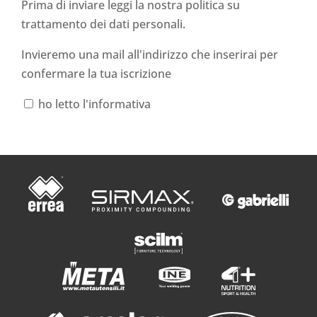
Prima di inviare leggi la nostra politica su
trattamento dei dati personali
.
Invieremo una mail all'indirizzo che inserirai per
confermare la tua iscrizione
ho letto l'informativa