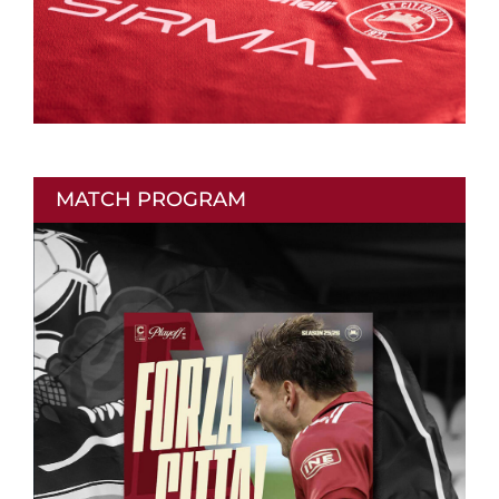
MATCH PROGRAM