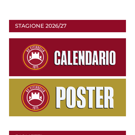
STAGIONE 2026/27