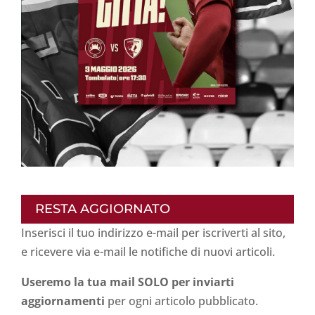
RESTA AGGIORNATO
Inserisci il tuo indirizzo e-mail per iscriverti al sito,
e ricevere via e-mail le notifiche di nuovi articoli.
Useremo la tua mail SOLO per inviarti
aggiornamenti
per ogni articolo pubblicato.