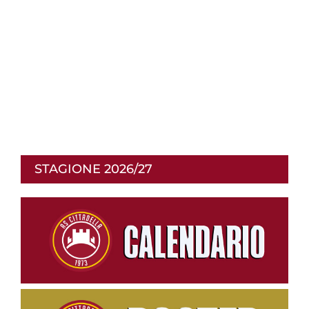
STAGIONE 2026/27