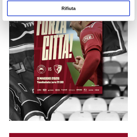
Rifiuta