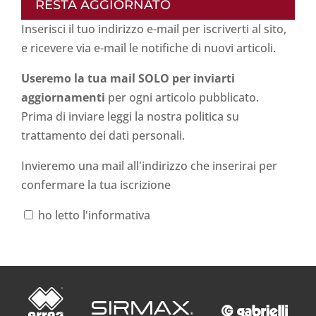
RESTA AGGIORNATO
Inserisci il tuo indirizzo e-mail per iscriverti al sito,
e ricevere via e-mail le notifiche di nuovi articoli.
Useremo la tua mail SOLO per inviarti
aggiornamenti
per ogni articolo pubblicato.
Prima di inviare leggi la nostra politica su
trattamento dei dati personali
.
Invieremo una mail all'indirizzo che inserirai per
confermare la tua iscrizione
ho letto l'informativa