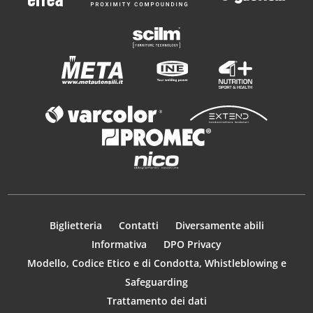
Biglietteria
Contatti
Diversamente abili
Informativa
DPO Privacy
Modello, Codice Etico e di Condotta, Whistleblowing e
Safeguarding
Trattamento dei dati