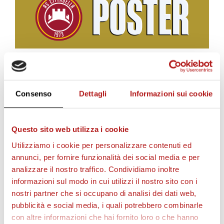
BIGLIETTI
Consenso
Dettagli
Informazioni sui cookie
Questo sito web utilizza i cookie
Utilizziamo i cookie per personalizzare contenuti ed
annunci, per fornire funzionalità dei social media e per
analizzare il nostro traffico. Condividiamo inoltre
informazioni sul modo in cui utilizzi il nostro sito con i
nostri partner che si occupano di analisi dei dati web,
pubblicità e social media, i quali potrebbero combinarle
con altre informazioni che hai fornito loro o che hanno
AS CITTADELLA STORE