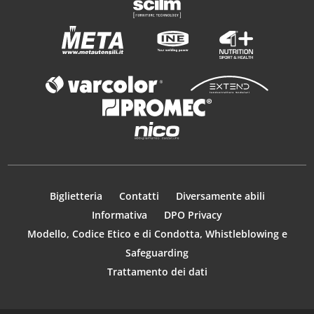
Biglietteria
Contatti
Diversamente abili
Informativa
DPO Privacy
Modello, Codice Etico e di Condotta, Whistleblowing e
Safeguarding
Trattamento dei dati