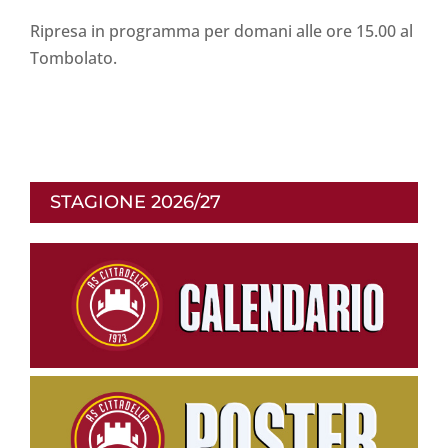
Ripresa in programma per domani alle ore 15.00 al
Tombolato.
STAGIONE 2026/27