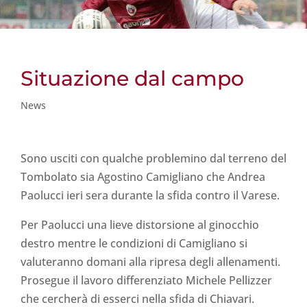
Situazione dal campo
News
Sono usciti con qualche problemino dal terreno del
Tombolato sia Agostino Camigliano che Andrea
Paolucci ieri sera durante la sfida contro il Varese.
Per Paolucci una lieve distorsione al ginocchio
destro mentre le condizioni di Camigliano si
valuteranno domani alla ripresa degli allenamenti.
Prosegue il lavoro differenziato Michele Pellizzer
che cercherà di esserci nella sfida di Chiavari.