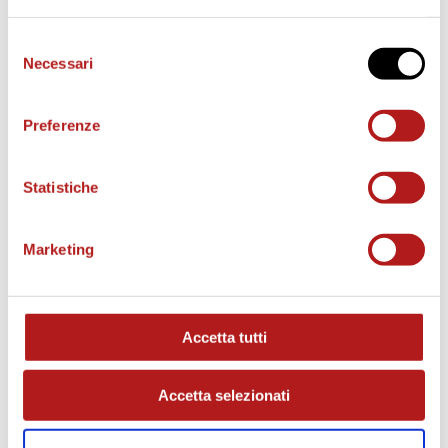
Selezione
Necessari
del
consenso
Preferenze
Statistiche
Marketing
MATCH PROGRAM
Accetta tutti
Accetta selezionati