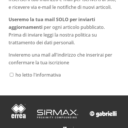
e ricevere via e-mail le notifiche di nuovi articoli.
Useremo la tua mail SOLO per inviarti
aggiornamenti
per ogni articolo pubblicato.
Prima di inviare leggi la nostra politica su
trattamento dei dati personali
.
Invieremo una mail all'indirizzo che inserirai per
confermare la tua iscrizione
ho letto l'informativa