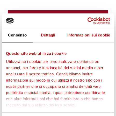
BIGLIETTI
Consenso
Dettagli
Informazioni sui cookie
Questo sito web utilizza i cookie
Utilizziamo i cookie per personalizzare contenuti ed
annunci, per fornire funzionalità dei social media e per
analizzare il nostro traffico. Condividiamo inoltre
informazioni sul modo in cui utilizzi il nostro sito con i
AS CITTADELLA STORE
nostri partner che si occupano di analisi dei dati web,
pubblicità e social media, i quali potrebbero combinarle
con altre informazioni che hai fornito loro o che hanno
raccolto dal tuo utilizzo dei loro servizi.