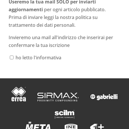
Useremo la tua mail SOLO per inviarti
aggiornamenti
per ogni articolo pubblicato.
Prima di inviare leggi la nostra politica su
trattamento dei dati personali
.
Invieremo una mail all'indirizzo che inserirai per
confermare la tua iscrizione
ho letto l'informativa