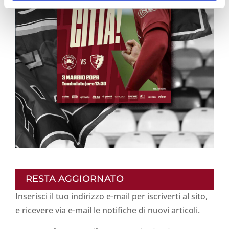
RESTA AGGIORNATO
Inserisci il tuo indirizzo e-mail per iscriverti al sito,
e ricevere via e-mail le notifiche di nuovi articoli.