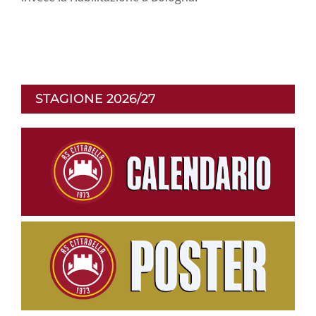
STAGIONE 2026/27