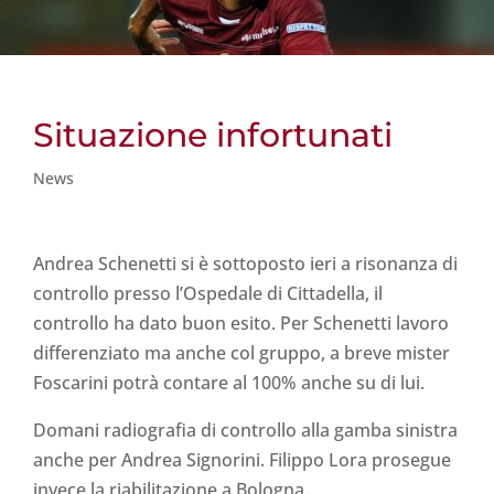
Situazione infortunati
News
Andrea Schenetti si è sottoposto ieri a risonanza di
controllo presso l’Ospedale di Cittadella, il
controllo ha dato buon esito. Per Schenetti lavoro
differenziato ma anche col gruppo, a breve mister
Foscarini potrà contare al 100% anche su di lui.
Domani radiografia di controllo alla gamba sinistra
anche per Andrea Signorini. Filippo Lora prosegue
invece la riabilitazione a Bologna.