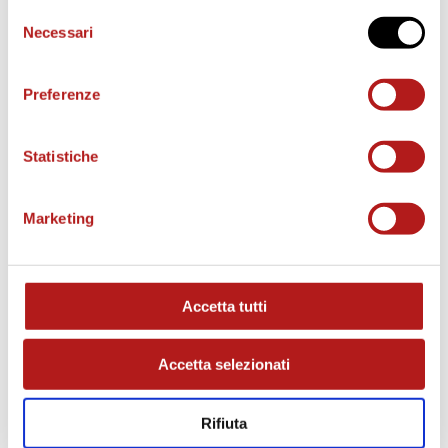
Selezione
Necessari
del
consenso
Preferenze
Statistiche
Marketing
MATCH PROGRAM
Accetta tutti
Accetta selezionati
Rifiuta